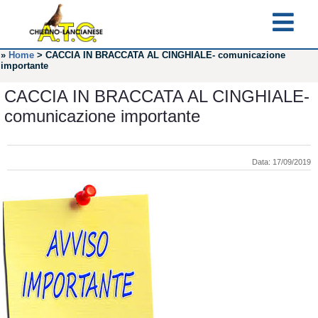
»
Home
>
CACCIA IN BRACCATA AL CINGHIALE- comunicazione
importante
CACCIA IN BRACCATA AL CINGHIALE-
comunicazione importante
Data: 17/09/2019