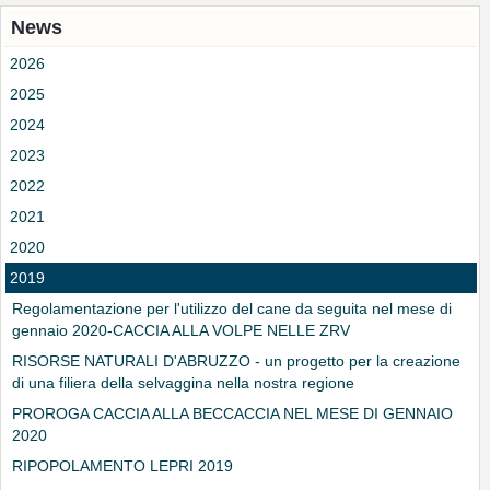
News
2026
2025
2024
2023
2022
2021
2020
2019
Regolamentazione per l'utilizzo del cane da seguita nel mese di
gennaio 2020-CACCIA ALLA VOLPE NELLE ZRV
RISORSE NATURALI D'ABRUZZO - un progetto per la creazione
di una filiera della selvaggina nella nostra regione
PROROGA CACCIA ALLA BECCACCIA NEL MESE DI GENNAIO
2020
RIPOPOLAMENTO LEPRI 2019