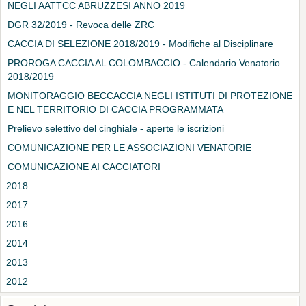
NEGLI AATTCC ABRUZZESI ANNO 2019
DGR 32/2019 - Revoca delle ZRC
CACCIA DI SELEZIONE 2018/2019 - Modifiche al Disciplinare
PROROGA CACCIA AL COLOMBACCIO - Calendario Venatorio
2018/2019
MONITORAGGIO BECCACCIA NEGLI ISTITUTI DI PROTEZIONE
E NEL TERRITORIO DI CACCIA PROGRAMMATA
Prelievo selettivo del cinghiale - aperte le iscrizioni
COMUNICAZIONE PER LE ASSOCIAZIONI VENATORIE
COMUNICAZIONE AI CACCIATORI
2018
2017
2016
2014
2013
2012