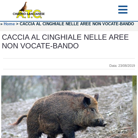
»
Home
>
CACCIA AL CINGHIALE NELLE AREE NON VOCATE-BANDO
CACCIA AL CINGHIALE NELLE AREE
NON VOCATE-BANDO
Data: 23/08/2019