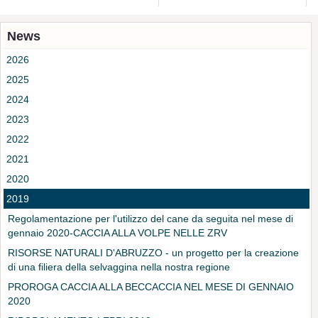
News
2026
2025
2024
2023
2022
2021
2020
2019
Regolamentazione per l'utilizzo del cane da seguita nel mese di
gennaio 2020-CACCIA ALLA VOLPE NELLE ZRV
RISORSE NATURALI D'ABRUZZO - un progetto per la creazione
di una filiera della selvaggina nella nostra regione
PROROGA CACCIA ALLA BECCACCIA NEL MESE DI GENNAIO
2020