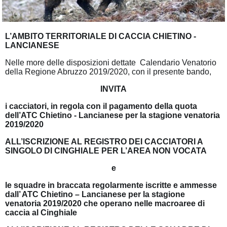
L’AMBITO TERRITORIALE DI CACCIA CHIETINO -
LANCIANESE
Nelle more delle disposizioni dettate Calendario Venatorio
della Regione Abruzzo 2019/2020, con il presente bando,
INVITA
i cacciatori, in regola con il pagamento della quota
dell’ATC Chietino - Lancianese per la stagione venatoria
2019/2020
ALL’ISCRIZIONE AL REGISTRO DEI CACCIATORI A
SINGOLO DI CINGHIALE PER L’AREA NON VOCATA
e
le squadre in braccata regolarmente iscritte e ammesse
dall’ ATC Chietino – Lancianese per la stagione
venatoria 2019/2020 che operano nelle macroaree di
caccia al Cinghiale