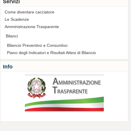
Servizi
Come diventare cacciatore
Le Scadenze
Amministrazione Trasparente
Bilanci
Bilancio Preventivo e Consuntivo
Piano degli Indicatori e Risultati Attesi di Bilancio
Info