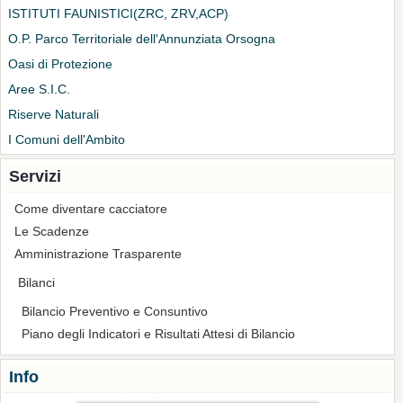
ISTITUTI FAUNISTICI(ZRC, ZRV,ACP)
O.P. Parco Territoriale dell'Annunziata Orsogna
Oasi di Protezione
Aree S.I.C.
Riserve Naturali
I Comuni dell'Ambito
Servizi
Come diventare cacciatore
Le Scadenze
Amministrazione Trasparente
Bilanci
Bilancio Preventivo e Consuntivo
Piano degli Indicatori e Risultati Attesi di Bilancio
Info