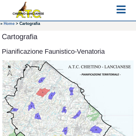
»
Home
>
Cartografia
Cartografia
Pianificazione Faunistico-Venatoria