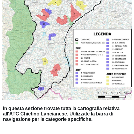
In questa sezione trovate tutta la cartografia relativa
all'ATC Chietino Lancianese. Utilizzate la barra di
navigazione per le categorie specifiche.