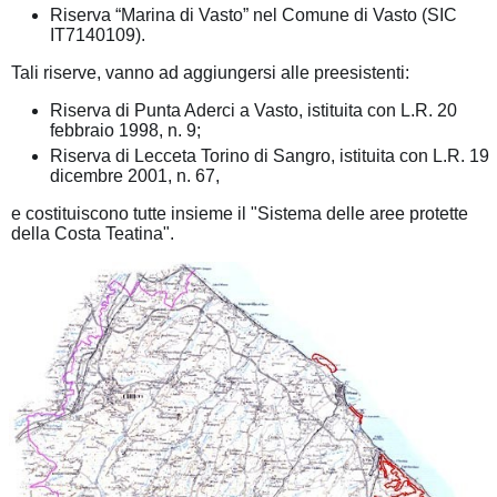
Riserva “Marina di Vasto” nel Comune di Vasto (SIC
IT7140109).
Tali riserve, vanno ad aggiungersi alle preesistenti:
Riserva di Punta Aderci a Vasto, istituita con L.R. 20
febbraio 1998, n. 9;
Riserva di Lecceta Torino di Sangro, istituita con L.R. 19
dicembre 2001, n. 67,
e costituiscono tutte insieme il "Sistema delle aree protette
della Costa Teatina".