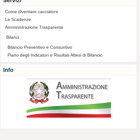
Servizi
Come diventare cacciatore
Le Scadenze
Amministrazione Trasparente
Bilanci
Bilancio Preventivo e Consuntivo
Piano degli Indicatori e Risultati Attesi di Bilancio
Info