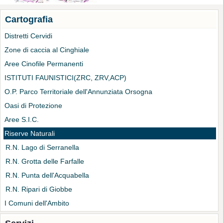
Cartografia
Distretti Cervidi
Zone di caccia al Cinghiale
Aree Cinofile Permanenti
ISTITUTI FAUNISTICI(ZRC, ZRV,ACP)
O.P. Parco Territoriale dell'Annunziata Orsogna
Oasi di Protezione
Aree S.I.C.
Riserve Naturali
R.N. Lago di Serranella
R.N. Grotta delle Farfalle
R.N. Punta dell'Acquabella
R.N. Ripari di Giobbe
I Comuni dell'Ambito