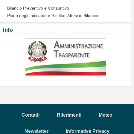
Bilancio Preventivo e Consuntivo
Piano degli Indicatori e Risultati Attesi di Bilancio
Info
Contatti
Riferimenti
Meteo
Newsletter
Informativa Privacy