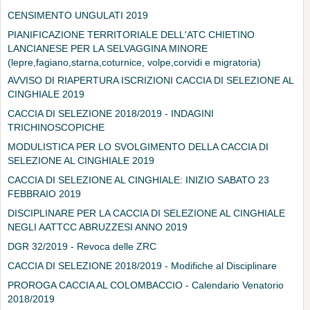
CENSIMENTO UNGULATI 2019
PIANIFICAZIONE TERRITORIALE DELL'ATC CHIETINO
LANCIANESE PER LA SELVAGGINA MINORE
(lepre,fagiano,starna,coturnice, volpe,corvidi e migratoria)
AVVISO DI RIAPERTURA ISCRIZIONI CACCIA DI SELEZIONE AL
CINGHIALE 2019
CACCIA DI SELEZIONE 2018/2019 - INDAGINI
TRICHINOSCOPICHE
MODULISTICA PER LO SVOLGIMENTO DELLA CACCIA DI
SELEZIONE AL CINGHIALE 2019
CACCIA DI SELEZIONE AL CINGHIALE: INIZIO SABATO 23
FEBBRAIO 2019
DISCIPLINARE PER LA CACCIA DI SELEZIONE AL CINGHIALE
NEGLI AATTCC ABRUZZESI ANNO 2019
DGR 32/2019 - Revoca delle ZRC
CACCIA DI SELEZIONE 2018/2019 - Modifiche al Disciplinare
PROROGA CACCIA AL COLOMBACCIO - Calendario Venatorio
2018/2019