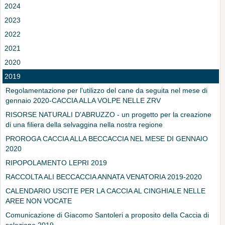
2024
2023
2022
2021
2020
2019
Regolamentazione per l'utilizzo del cane da seguita nel mese di
gennaio 2020-CACCIA ALLA VOLPE NELLE ZRV
RISORSE NATURALI D'ABRUZZO - un progetto per la creazione
di una filiera della selvaggina nella nostra regione
PROROGA CACCIA ALLA BECCACCIA NEL MESE DI GENNAIO
2020
RIPOPOLAMENTO LEPRI 2019
RACCOLTA ALI BECCACCIA ANNATA VENATORIA 2019-2020
CALENDARIO USCITE PER LA CACCIA AL CINGHIALE NELLE
AREE NON VOCATE
Comunicazione di Giacomo Santoleri a proposito della Caccia di