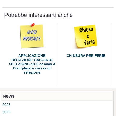
Potrebbe interessarti anche
APPLICAZIONE
CHIUSURA PER FERIE
ROTAZIONE CACCIA DI
SELEZIONE-art.6 comma 3
Disciplinare caccia di
selezione
News
2026
2025