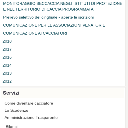
MONITORAGGIO BECCACCIA NEGLI ISTITUTI DI PROTEZIONE
E NEL TERRITORIO DI CACCIA PROGRAMMATA
Prelievo selettivo del cinghiale - aperte le iscrizioni
COMUNICAZIONE PER LE ASSOCIAZIONI VENATORIE
COMUNICAZIONE AI CACCIATORI
2018
2017
2016
2014
2013
2012
Servizi
Come diventare cacciatore
Le Scadenze
Amministrazione Trasparente
Bilanci