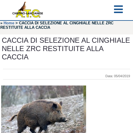
»
Home
>
CACCIA DI SELEZIONE AL CINGHIALE NELLE ZRC
RESTITUITE ALLA CACCIA
CACCIA DI SELEZIONE AL CINGHIALE
NELLE ZRC RESTITUITE ALLA
CACCIA
Data: 05/04/2019