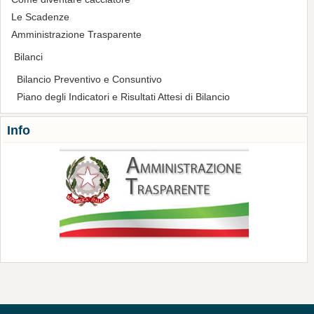
Le Scadenze
Amministrazione Trasparente
Bilanci
Bilancio Preventivo e Consuntivo
Piano degli Indicatori e Risultati Attesi di Bilancio
Info