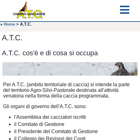
»
Home
>
A.T.C.
A.T.C.
A.T.C. cos'è e di cosa si occupa
Per A.T.C. (ambito territoriale di caccia) si intende la parte
del territorio Agro-Silvi-Pastorale destinata all'attività
venatoria nella forma della caccia programmata.
Gli organi di governo dell'A.T.C. sono:
l'Assemblea dei cacciatori iscritti
il Comitato di Gestione
il Presidente del Comitato di Gestione
il Collegio dei Revisori dei Conti