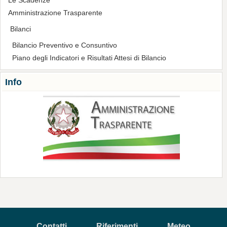
Le Scadenze
Amministrazione Trasparente
Bilanci
Bilancio Preventivo e Consuntivo
Piano degli Indicatori e Risultati Attesi di Bilancio
Info
Contatti
Riferimenti
Meteo