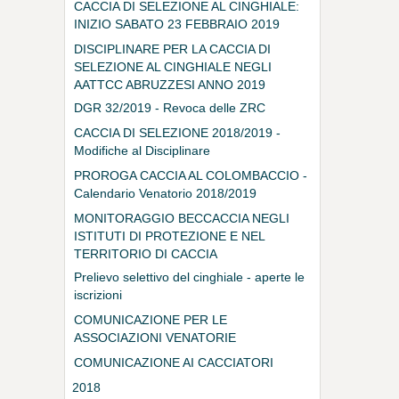
CACCIA DI SELEZIONE AL CINGHIALE:
INIZIO SABATO 23 FEBBRAIO 2019
DISCIPLINARE PER LA CACCIA DI
SELEZIONE AL CINGHIALE NEGLI
AATTCC ABRUZZESI ANNO 2019
DGR 32/2019 - Revoca delle ZRC
CACCIA DI SELEZIONE 2018/2019 -
Modifiche al Disciplinare
PROROGA CACCIA AL COLOMBACCIO -
Calendario Venatorio 2018/2019
MONITORAGGIO BECCACCIA NEGLI
ISTITUTI DI PROTEZIONE E NEL
TERRITORIO DI CACCIA
PROGRAMMATA
Prelievo selettivo del cinghiale - aperte le
iscrizioni
COMUNICAZIONE PER LE
ASSOCIAZIONI VENATORIE
COMUNICAZIONE AI CACCIATORI
2018