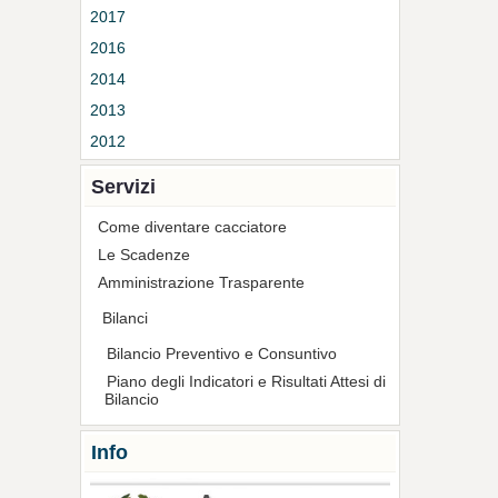
2017
2016
2014
2013
2012
Servizi
Come diventare cacciatore
Le Scadenze
Amministrazione Trasparente
Bilanci
Bilancio Preventivo e Consuntivo
Piano degli Indicatori e Risultati Attesi di
Bilancio
Info