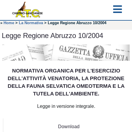
»
Home
>
La Normativa
>
Legge Regione Abruzzo 10/2004
Legge Regione Abruzzo 10/2004
NORMATIVA ORGANICA PER L'ESERCIZIO
DELL'ATTIVITÀ VENATORIA, LA PROTEZIONE
DELLA FAUNA SELVATICA OMEOTERMA E LA
TUTELA DELL'AMBIENTE.
Legge in versione integrale.
Download