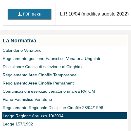
L.R.10/04 (modifica agosto 2022)
PDF
501 KB
La Normativa
Calendario Venatorio
Regolamento gestione Faunistico-Venatoria Ungulati
Disciplinare Caccia di selezione al Cinghiale
Regolamento Aree Cinofile Temporanee
Regolamento Aree Cinofile Permanenti
Comunicazioni esercizio venatorio in area PATOM
Piano Faunistico Venatorio
Regolamento Regionale Discipline Cinofile 23/04/1996
Legge Regione Abruzzo 10/2004
Legge 157/1992