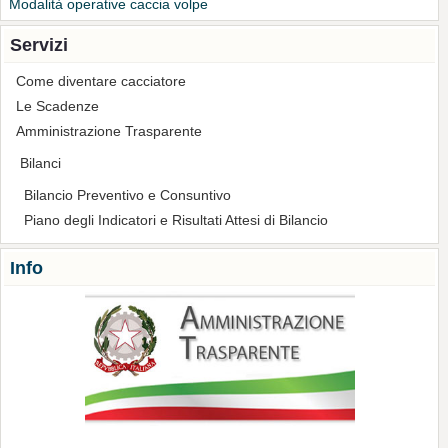
Modalità operative caccia volpe
Servizi
Come diventare cacciatore
Le Scadenze
Amministrazione Trasparente
Bilanci
Bilancio Preventivo e Consuntivo
Piano degli Indicatori e Risultati Attesi di Bilancio
Info