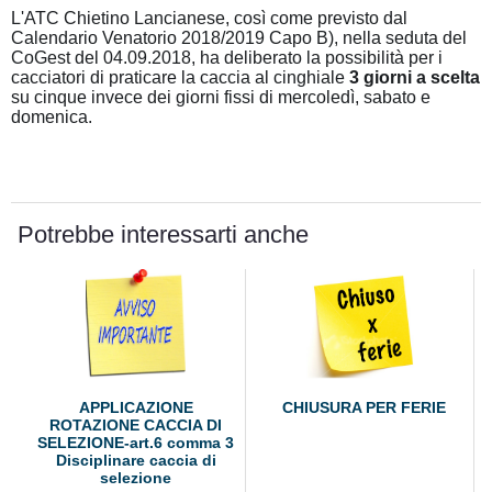
L'ATC Chietino Lancianese, così come previsto dal
Calendario Venatorio 2018/2019 Capo B), nella seduta del
CoGest del 04.09.2018, ha deliberato la possibilità per i
cacciatori di praticare la caccia al cinghiale
3 giorni a scelta
su cinque invece dei giorni fissi di mercoledì, sabato e
domenica.
Potrebbe interessarti anche
APPLICAZIONE
CHIUSURA PER FERIE
ROTAZIONE CACCIA DI
SELEZIONE-art.6 comma 3
Disciplinare caccia di
selezione