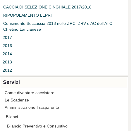
CACCIA DI SELEZIONE CINGHIALE 2017/2018
RIPOPOLAMENTO LEPRI
Censimento Beccaccia 2018 nelle ZRC, ZRV e AC dell'ATC
Chietino Lancianese
2017
2016
2014
2013
2012
Servizi
Come diventare cacciatore
Le Scadenze
Amministrazione Trasparente
Bilanci
Bilancio Preventivo e Consuntivo