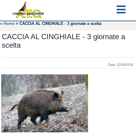
»
Home
>
CACCIA AL CINGHIALE - 3 giornate a scelta
CACCIA AL CINGHIALE - 3 giornate a
scelta
Data: 11/09/2018