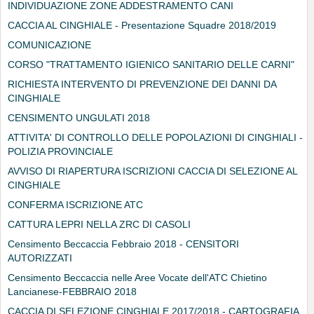
INDIVIDUAZIONE ZONE ADDESTRAMENTO CANI
CACCIA AL CINGHIALE - Presentazione Squadre 2018/2019
COMUNICAZIONE
CORSO "TRATTAMENTO IGIENICO SANITARIO DELLE CARNI"
RICHIESTA INTERVENTO DI PREVENZIONE DEI DANNI DA
CINGHIALE
CENSIMENTO UNGULATI 2018
ATTIVITA' DI CONTROLLO DELLE POPOLAZIONI DI CINGHIALI -
POLIZIA PROVINCIALE
AVVISO DI RIAPERTURA ISCRIZIONI CACCIA DI SELEZIONE AL
CINGHIALE
CONFERMA ISCRIZIONE ATC
CATTURA LEPRI NELLA ZRC DI CASOLI
Censimento Beccaccia Febbraio 2018 - CENSITORI
AUTORIZZATI
Censimento Beccaccia nelle Aree Vocate dell'ATC Chietino
Lancianese-FEBBRAIO 2018
CACCIA DI SELEZIONE CINGHIALE 2017/2018 - CARTOGRAFIA