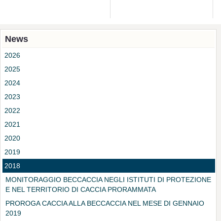
News
2026
2025
2024
2023
2022
2021
2020
2019
2018
MONITORAGGIO BECCACCIA NEGLI ISTITUTI DI PROTEZIONE
E NEL TERRITORIO DI CACCIA PRORAMMATA
PROROGA CACCIA ALLA BECCACCIA NEL MESE DI GENNAIO
2019