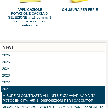
APPLICAZIONE
CHIUSURA PER FERIE
ROTAZIONE CACCIA DI
SELEZIONE-art.6 comma 3
Disciplinare caccia di
selezione
News
2026
2025
2024
2023
2022
2021
MISURE DI CONTRASTO ALL'INFLUENZA AVIARIA AD ALTA
POTOGENICITA' H5N1- DISPOSIZIONI PER I CACCIATORI
REGOLAMENTAZIONE PER L'UTILIZZO DEL CANE DA SEGUITA