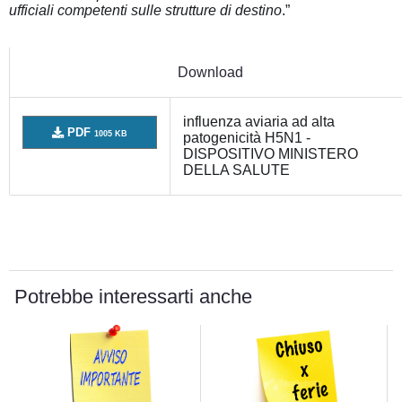
ufficiali competenti sulle strutture di destino
.”
Download
influenza aviaria ad alta
PDF
1005 KB
patogenicità H5N1 -
DISPOSITIVO MINISTERO
DELLA SALUTE
Potrebbe interessarti anche