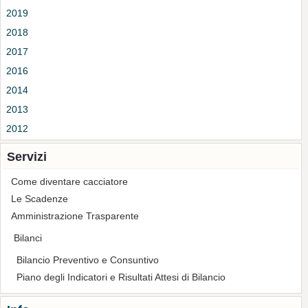
2019
2018
2017
2016
2014
2013
2012
Servizi
Come diventare cacciatore
Le Scadenze
Amministrazione Trasparente
Bilanci
Bilancio Preventivo e Consuntivo
Piano degli Indicatori e Risultati Attesi di Bilancio