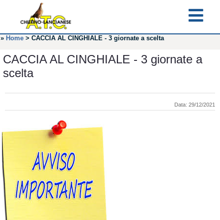
»
Home
>
CACCIA AL CINGHIALE - 3 giornate a scelta
CACCIA AL CINGHIALE - 3 giornate a
scelta
Data: 29/12/2021