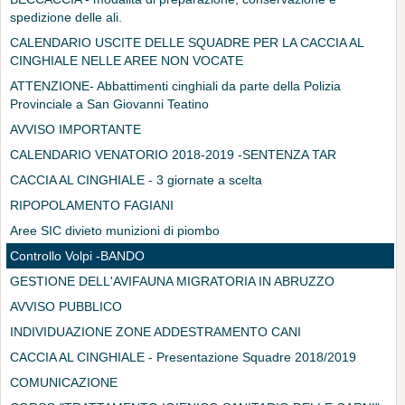
spedizione delle ali.
CALENDARIO USCITE DELLE SQUADRE PER LA CACCIA AL
CINGHIALE NELLE AREE NON VOCATE
ATTENZIONE- Abbattimenti cinghiali da parte della Polizia
Provinciale a San Giovanni Teatino
AVVISO IMPORTANTE
CALENDARIO VENATORIO 2018-2019 -SENTENZA TAR
CACCIA AL CINGHIALE - 3 giornate a scelta
RIPOPOLAMENTO FAGIANI
Aree SIC divieto munizioni di piombo
Controllo Volpi -BANDO
GESTIONE DELL'AVIFAUNA MIGRATORIA IN ABRUZZO
AVVISO PUBBLICO
INDIVIDUAZIONE ZONE ADDESTRAMENTO CANI
CACCIA AL CINGHIALE - Presentazione Squadre 2018/2019
COMUNICAZIONE