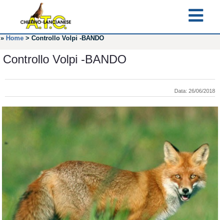
»
Home
>
Controllo Volpi -BANDO
Controllo Volpi -BANDO
Data: 26/06/2018