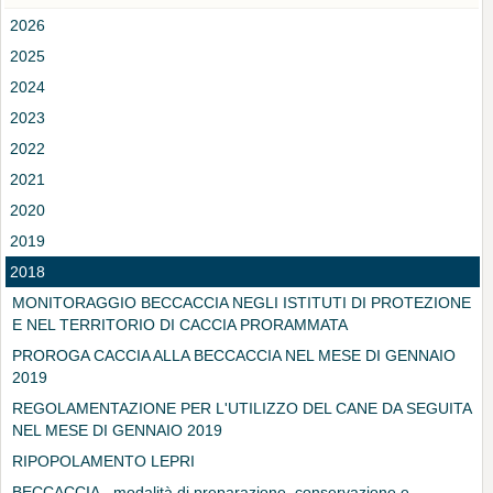
2026
2025
2024
2023
2022
2021
2020
2019
2018
MONITORAGGIO BECCACCIA NEGLI ISTITUTI DI PROTEZIONE
E NEL TERRITORIO DI CACCIA PRORAMMATA
PROROGA CACCIA ALLA BECCACCIA NEL MESE DI GENNAIO
2019
REGOLAMENTAZIONE PER L'UTILIZZO DEL CANE DA SEGUITA
NEL MESE DI GENNAIO 2019
RIPOPOLAMENTO LEPRI
BECCACCIA - modalità di preparazione, conservazione e