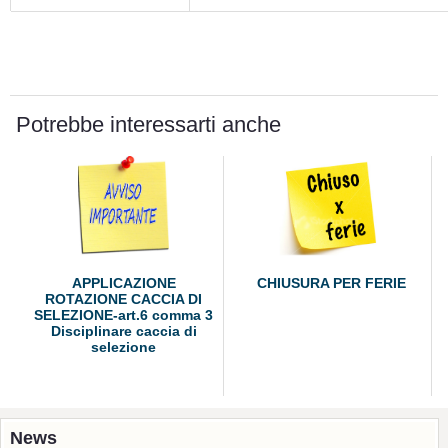
Potrebbe interessarti anche
APPLICAZIONE
CHIUSURA PER FERIE
ROTAZIONE CACCIA DI
SELEZIONE-art.6 comma 3
Disciplinare caccia di
selezione
News