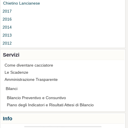
Chietino Lancianese
2017
2016
2014
2013
2012
Servizi
Come diventare cacciatore
Le Scadenze
Amministrazione Trasparente
Bilanci
Bilancio Preventivo e Consuntivo
Piano degli Indicatori e Risultati Attesi di Bilancio
Info