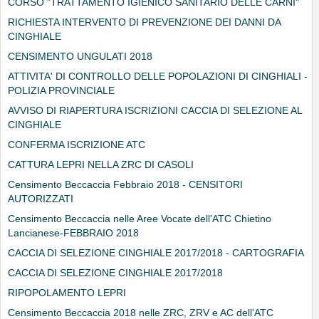
CORSO "TRATTAMENTO IGIENICO SANITARIO DELLE CARNI"
RICHIESTA INTERVENTO DI PREVENZIONE DEI DANNI DA
CINGHIALE
CENSIMENTO UNGULATI 2018
ATTIVITA' DI CONTROLLO DELLE POPOLAZIONI DI CINGHIALI -
POLIZIA PROVINCIALE
AVVISO DI RIAPERTURA ISCRIZIONI CACCIA DI SELEZIONE AL
CINGHIALE
CONFERMA ISCRIZIONE ATC
CATTURA LEPRI NELLA ZRC DI CASOLI
Censimento Beccaccia Febbraio 2018 - CENSITORI
AUTORIZZATI
Censimento Beccaccia nelle Aree Vocate dell'ATC Chietino
Lancianese-FEBBRAIO 2018
CACCIA DI SELEZIONE CINGHIALE 2017/2018 - CARTOGRAFIA
CACCIA DI SELEZIONE CINGHIALE 2017/2018
RIPOPOLAMENTO LEPRI
Censimento Beccaccia 2018 nelle ZRC, ZRV e AC dell'ATC