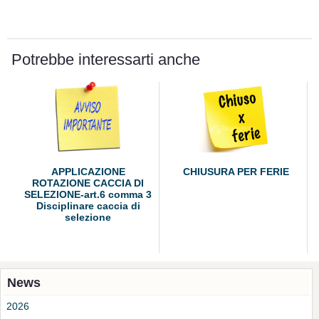
Potrebbe interessarti anche
APPLICAZIONE
CHIUSURA PER FERIE
ROTAZIONE CACCIA DI
SELEZIONE-art.6 comma 3
Disciplinare caccia di
selezione
News
2026