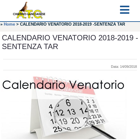
»
Home
>
CALENDARIO VENATORIO 2018-2019 -SENTENZA TAR
CALENDARIO VENATORIO 2018-2019 -
SENTENZA TAR
Data: 14/09/2018