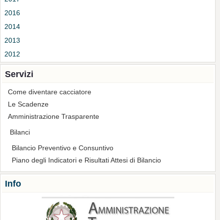
2016
2014
2013
2012
Servizi
Come diventare cacciatore
Le Scadenze
Amministrazione Trasparente
Bilanci
Bilancio Preventivo e Consuntivo
Piano degli Indicatori e Risultati Attesi di Bilancio
Info