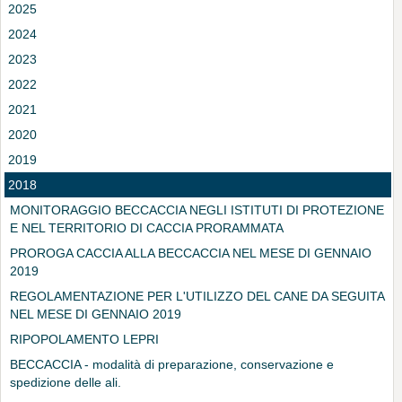
2025
2024
2023
2022
2021
2020
2019
2018
MONITORAGGIO BECCACCIA NEGLI ISTITUTI DI PROTEZIONE
E NEL TERRITORIO DI CACCIA PRORAMMATA
PROROGA CACCIA ALLA BECCACCIA NEL MESE DI GENNAIO
2019
REGOLAMENTAZIONE PER L'UTILIZZO DEL CANE DA SEGUITA
NEL MESE DI GENNAIO 2019
RIPOPOLAMENTO LEPRI
BECCACCIA - modalità di preparazione, conservazione e
spedizione delle ali.