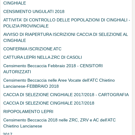
CINGHIALE
CENSIMENTO UNGULATI 2018
ATTIVITA' DI CONTROLLO DELLE POPOLAZIONI DI CINGHIALI -
POLIZIA PROVINCIALE
AVVISO DI RIAPERTURA ISCRIZIONI CACCIA DI SELEZIONE AL
CINGHIALE
CONFERMA ISCRIZIONE ATC
CATTURA LEPRI NELLA ZRC DI CASOLI
Censimento Beccaccia Febbraio 2018 - CENSITORI
AUTORIZZATI
Censimento Beccaccia nelle Aree Vocate dell'ATC Chietino
Lancianese-FEBBRAIO 2018
CACCIA DI SELEZIONE CINGHIALE 2017/2018 - CARTOGRAFIA
CACCIA DI SELEZIONE CINGHIALE 2017/2018
RIPOPOLAMENTO LEPRI
Censimento Beccaccia 2018 nelle ZRC, ZRV e AC dell'ATC
Chietino Lancianese
2017