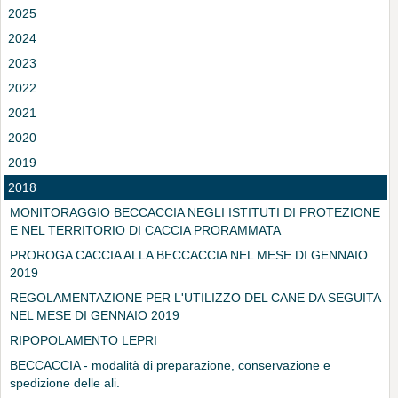
2025
2024
2023
2022
2021
2020
2019
2018
MONITORAGGIO BECCACCIA NEGLI ISTITUTI DI PROTEZIONE
E NEL TERRITORIO DI CACCIA PRORAMMATA
PROROGA CACCIA ALLA BECCACCIA NEL MESE DI GENNAIO
2019
REGOLAMENTAZIONE PER L'UTILIZZO DEL CANE DA SEGUITA
NEL MESE DI GENNAIO 2019
RIPOPOLAMENTO LEPRI
BECCACCIA - modalità di preparazione, conservazione e
spedizione delle ali.