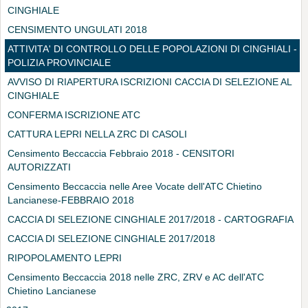
CINGHIALE
CENSIMENTO UNGULATI 2018
ATTIVITA' DI CONTROLLO DELLE POPOLAZIONI DI CINGHIALI -
POLIZIA PROVINCIALE
AVVISO DI RIAPERTURA ISCRIZIONI CACCIA DI SELEZIONE AL
CINGHIALE
CONFERMA ISCRIZIONE ATC
CATTURA LEPRI NELLA ZRC DI CASOLI
Censimento Beccaccia Febbraio 2018 - CENSITORI
AUTORIZZATI
Censimento Beccaccia nelle Aree Vocate dell'ATC Chietino
Lancianese-FEBBRAIO 2018
CACCIA DI SELEZIONE CINGHIALE 2017/2018 - CARTOGRAFIA
CACCIA DI SELEZIONE CINGHIALE 2017/2018
RIPOPOLAMENTO LEPRI
Censimento Beccaccia 2018 nelle ZRC, ZRV e AC dell'ATC
Chietino Lancianese