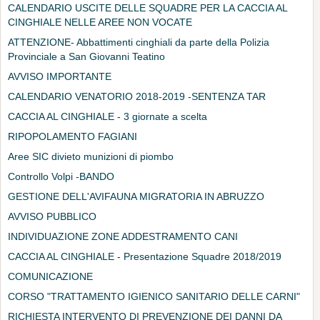
CALENDARIO USCITE DELLE SQUADRE PER LA CACCIA AL
CINGHIALE NELLE AREE NON VOCATE
ATTENZIONE- Abbattimenti cinghiali da parte della Polizia
Provinciale a San Giovanni Teatino
AVVISO IMPORTANTE
CALENDARIO VENATORIO 2018-2019 -SENTENZA TAR
CACCIA AL CINGHIALE - 3 giornate a scelta
RIPOPOLAMENTO FAGIANI
Aree SIC divieto munizioni di piombo
Controllo Volpi -BANDO
GESTIONE DELL'AVIFAUNA MIGRATORIA IN ABRUZZO
AVVISO PUBBLICO
INDIVIDUAZIONE ZONE ADDESTRAMENTO CANI
CACCIA AL CINGHIALE - Presentazione Squadre 2018/2019
COMUNICAZIONE
CORSO "TRATTAMENTO IGIENICO SANITARIO DELLE CARNI"
RICHIESTA INTERVENTO DI PREVENZIONE DEI DANNI DA