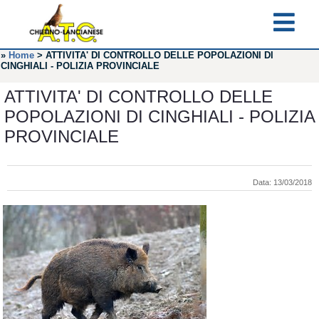
»
Home
>
ATTIVITA' DI CONTROLLO DELLE POPOLAZIONI DI
CINGHIALI - POLIZIA PROVINCIALE
ATTIVITA' DI CONTROLLO DELLE
POPOLAZIONI DI CINGHIALI - POLIZIA
PROVINCIALE
Data: 13/03/2018