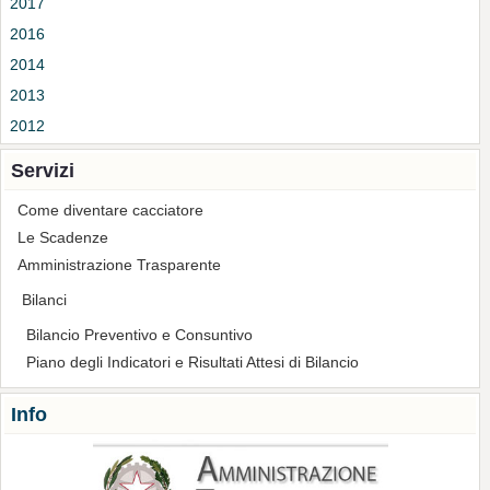
2017
2016
2014
2013
2012
Servizi
Come diventare cacciatore
Le Scadenze
Amministrazione Trasparente
Bilanci
Bilancio Preventivo e Consuntivo
Piano degli Indicatori e Risultati Attesi di Bilancio
Info