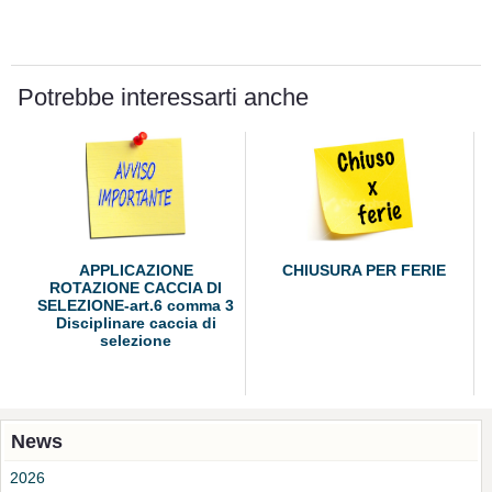
Potrebbe interessarti anche
APPLICAZIONE
CHIUSURA PER FERIE
ROTAZIONE CACCIA DI
SELEZIONE-art.6 comma 3
Disciplinare caccia di
selezione
News
2026