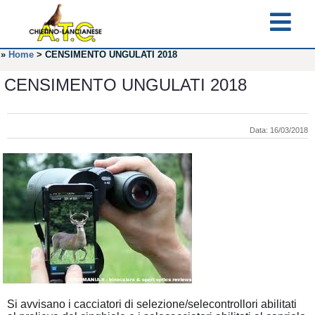
»
Home
>
CENSIMENTO UNGULATI 2018
CENSIMENTO UNGULATI 2018
Data: 16/03/2018
Si avvisano i cacciatori di selezione/selecontrollori abilitati