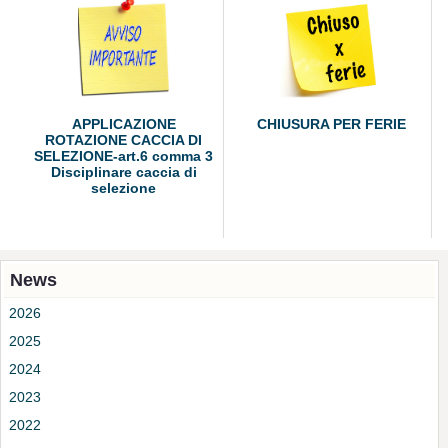
APPLICAZIONE
CHIUSURA PER FERIE
ROTAZIONE CACCIA DI
SELEZIONE-art.6 comma 3
Disciplinare caccia di
selezione
News
2026
2025
2024
2023
2022