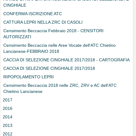
CINGHIALE
CONFERMA ISCRIZIONE ATC
CATTURA LEPRI NELLA ZRC DI CASOLI
Censimento Beccaccia Febbraio 2018 - CENSITORI
AUTORIZZATI
Censimento Beccaccia nelle Aree Vocate dell'ATC Chietino
Lancianese-FEBBRAIO 2018
CACCIA DI SELEZIONE CINGHIALE 2017/2018 - CARTOGRAFIA
CACCIA DI SELEZIONE CINGHIALE 2017/2018
RIPOPOLAMENTO LEPRI
Censimento Beccaccia 2018 nelle ZRC, ZRV e AC dell'ATC
Chietino Lancianese
2017
2016
2014
2013
2012