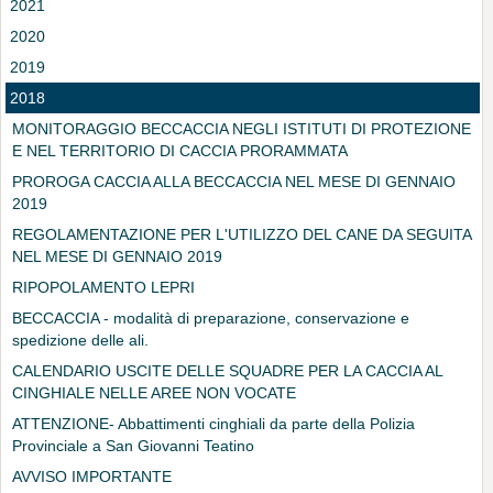
2021
2020
2019
2018
MONITORAGGIO BECCACCIA NEGLI ISTITUTI DI PROTEZIONE
E NEL TERRITORIO DI CACCIA PRORAMMATA
PROROGA CACCIA ALLA BECCACCIA NEL MESE DI GENNAIO
2019
REGOLAMENTAZIONE PER L'UTILIZZO DEL CANE DA SEGUITA
NEL MESE DI GENNAIO 2019
RIPOPOLAMENTO LEPRI
BECCACCIA - modalità di preparazione, conservazione e
spedizione delle ali.
CALENDARIO USCITE DELLE SQUADRE PER LA CACCIA AL
CINGHIALE NELLE AREE NON VOCATE
ATTENZIONE- Abbattimenti cinghiali da parte della Polizia
Provinciale a San Giovanni Teatino
AVVISO IMPORTANTE