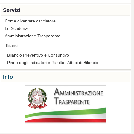
Servizi
Come diventare cacciatore
Le Scadenze
Amministrazione Trasparente
Bilanci
Bilancio Preventivo e Consuntivo
Piano degli Indicatori e Risultati Attesi di Bilancio
Info