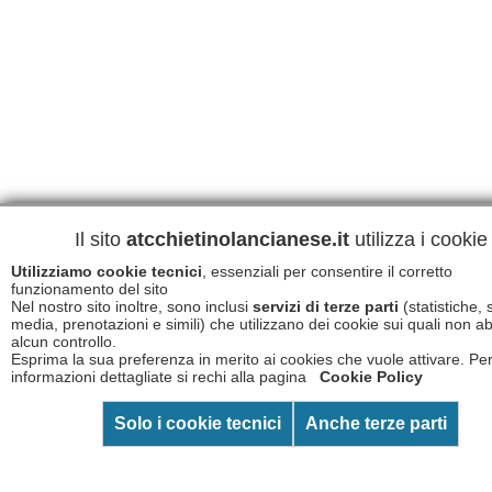
Il sito
atcchietinolancianese.it
utilizza i cookie
Utilizziamo cookie tecnici
, essenziali per consentire il corretto
funzionamento del sito
Nel nostro sito inoltre, sono inclusi
servizi di terze parti
(statistiche, 
media, prenotazioni e simili) che utilizzano dei cookie sui quali non 
alcun controllo.
Esprima la sua preferenza in merito ai cookies che vuole attivare. Pe
informazioni dettagliate si rechi alla pagina
Cookie Policy
Solo i cookie tecnici
Anche terze parti