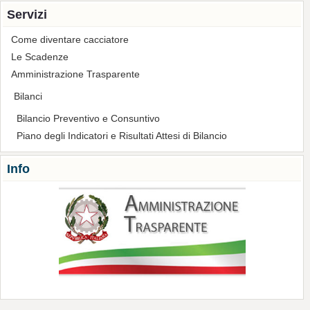
Servizi
Come diventare cacciatore
Le Scadenze
Amministrazione Trasparente
Bilanci
Bilancio Preventivo e Consuntivo
Piano degli Indicatori e Risultati Attesi di Bilancio
Info