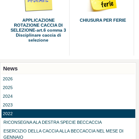
APPLICAZIONE
CHIUSURA PER FERIE
ROTAZIONE CACCIA DI
SELEZIONE-art.6 comma 3
Disciplinare caccia di
selezione
News
2026
2025
2024
2023
2022
RICONSEGNA ALA DESTRA SPECIE BECCACCIA
ESERCIZIO DELLA CACCIA ALLA BECCACCIA NEL MESE DI
GENNAIO