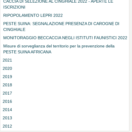
CACCIA DI SELEZIONE AL CINGHIALE 2022 - APERTE LE
ISCRIZIONI
RIPOPOLAMENTO LEPRI 2022
PESTE SUINA: SEGNALAZIONE PRESENZA DI CAROGNE DI
CINGHIALE
MONITORAGGIO BECCACCIA NEGLI ISTITUTI FAUNISTICI 2022
Misure di sorveglianza del territorio per la prevenzione della
PESTE SUINA AFRICANA
2021
2020
2019
2018
2017
2016
2014
2013
2012