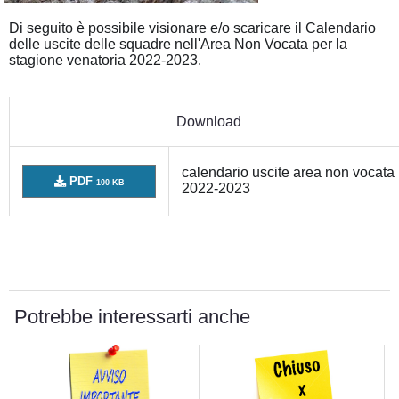
Di seguito è possibile visionare e/o scaricare il Calendario
delle uscite delle squadre nell'Area Non Vocata per la
stagione venatoria 2022-2023.
Download
calendario uscite area non vocata
PDF
100 KB
2022-2023
Potrebbe interessarti anche