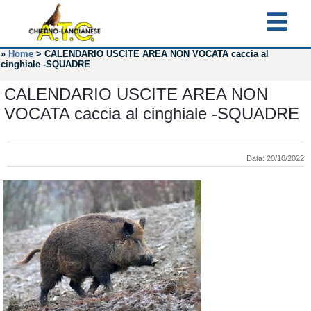
»
Home
>
CALENDARIO USCITE AREA NON VOCATA caccia al
cinghiale -SQUADRE
CALENDARIO USCITE AREA NON
VOCATA caccia al cinghiale -SQUADRE
Data: 20/10/2022