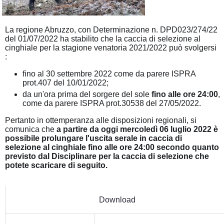
La regione Abruzzo, con Determinazione n. DPD023/274/22
del 01/07/2022 ha stabilito che la caccia di selezione al
cinghiale per la stagione venatoria 2021/2022 può svolgersi
:
fino al 30 settembre 2022 come da parere ISPRA
prot.407 del 10/01/2022;
da un'ora prima del sorgere del sole
fino alle ore 24:00
,
come da parere ISPRA prot.30538 del 27/05/2022.
Pertanto in ottemperanza alle disposizioni regionali, si
comunica che
a partire da oggi mercoledì 06 luglio 2022 è
possibile prolungare l'uscita serale in caccia di
selezione al cinghiale fino alle ore 24:00 secondo quanto
previsto dal Disciplinare per la caccia di selezione che
potete scaricare di seguito.
Download