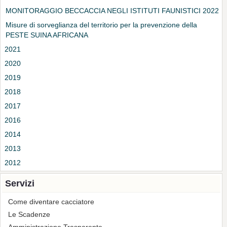
MONITORAGGIO BECCACCIA NEGLI ISTITUTI FAUNISTICI 2022
Misure di sorveglianza del territorio per la prevenzione della
PESTE SUINA AFRICANA
2021
2020
2019
2018
2017
2016
2014
2013
2012
Servizi
Come diventare cacciatore
Le Scadenze