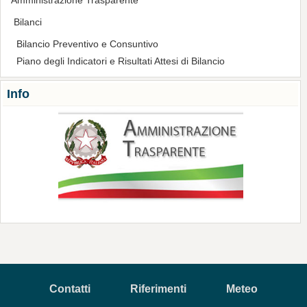
Amministrazione Trasparente
Bilanci
Bilancio Preventivo e Consuntivo
Piano degli Indicatori e Risultati Attesi di Bilancio
Info
Contatti
Riferimenti
Meteo