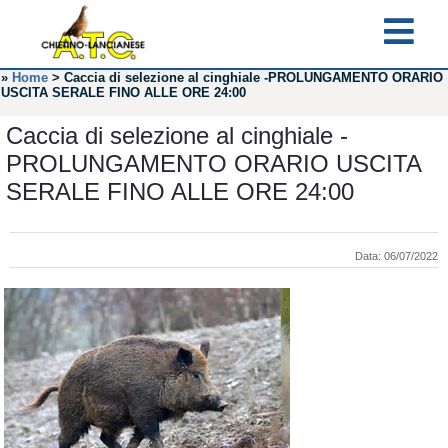
»
Home
>
Caccia di selezione al cinghiale -PROLUNGAMENTO ORARIO
USCITA SERALE FINO ALLE ORE 24:00
Caccia di selezione al cinghiale -
PROLUNGAMENTO ORARIO USCITA
SERALE FINO ALLE ORE 24:00
Data: 06/07/2022