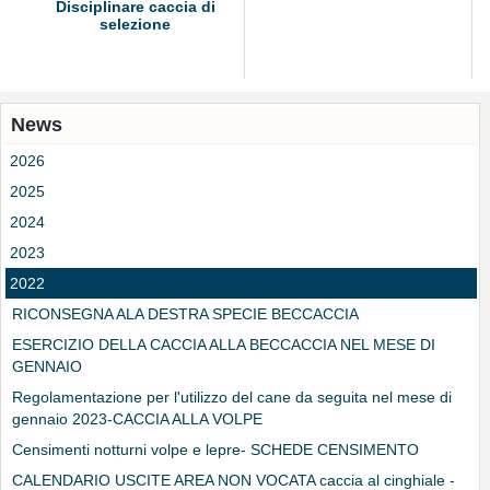
Disciplinare caccia di
selezione
News
2026
2025
2024
2023
2022
RICONSEGNA ALA DESTRA SPECIE BECCACCIA
ESERCIZIO DELLA CACCIA ALLA BECCACCIA NEL MESE DI
GENNAIO
Regolamentazione per l'utilizzo del cane da seguita nel mese di
gennaio 2023-CACCIA ALLA VOLPE
Censimenti notturni volpe e lepre- SCHEDE CENSIMENTO
CALENDARIO USCITE AREA NON VOCATA caccia al cinghiale -