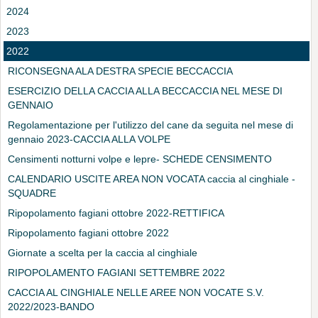
2024
2023
2022
RICONSEGNA ALA DESTRA SPECIE BECCACCIA
ESERCIZIO DELLA CACCIA ALLA BECCACCIA NEL MESE DI
GENNAIO
Regolamentazione per l'utilizzo del cane da seguita nel mese di
gennaio 2023-CACCIA ALLA VOLPE
Censimenti notturni volpe e lepre- SCHEDE CENSIMENTO
CALENDARIO USCITE AREA NON VOCATA caccia al cinghiale -
SQUADRE
Ripopolamento fagiani ottobre 2022-RETTIFICA
Ripopolamento fagiani ottobre 2022
Giornate a scelta per la caccia al cinghiale
RIPOPOLAMENTO FAGIANI SETTEMBRE 2022
CACCIA AL CINGHIALE NELLE AREE NON VOCATE S.V.
2022/2023-BANDO