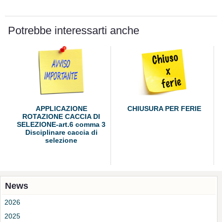
Potrebbe interessarti anche
APPLICAZIONE
CHIUSURA PER FERIE
ROTAZIONE CACCIA DI
SELEZIONE-art.6 comma 3
Disciplinare caccia di
selezione
News
2026
2025