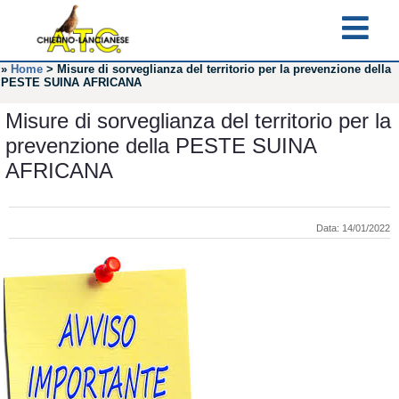
»
Home
>
Misure di sorveglianza del territorio per la prevenzione della
PESTE SUINA AFRICANA
Misure di sorveglianza del territorio per la
prevenzione della PESTE SUINA
AFRICANA
Data: 14/01/2022