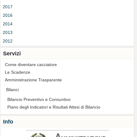
2017
2016
2014
2013
2012
Servizi
Come diventare cacciatore
Le Scadenze
Amministrazione Trasparente
Bilanci
Bilancio Preventivo e Consuntivo
Piano degli Indicatori e Risultati Attesi di Bilancio
Info