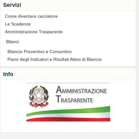
Servizi
Come diventare cacciatore
Le Scadenze
Amministrazione Trasparente
Bilanci
Bilancio Preventivo e Consuntivo
Piano degli Indicatori e Risultati Attesi di Bilancio
Info