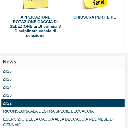
APPLICAZIONE
CHIUSURA PER FERIE
ROTAZIONE CACCIA DI
SELEZIONE-art.6 comma 3
Disciplinare caccia di
selezione
News
2026
2025
2024
2023
2022
RICONSEGNA ALA DESTRA SPECIE BECCACCIA
ESERCIZIO DELLA CACCIA ALLA BECCACCIA NEL MESE DI
GENNAIO