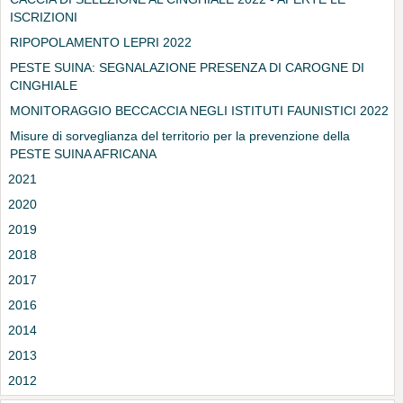
ISCRIZIONI
RIPOPOLAMENTO LEPRI 2022
PESTE SUINA: SEGNALAZIONE PRESENZA DI CAROGNE DI
CINGHIALE
MONITORAGGIO BECCACCIA NEGLI ISTITUTI FAUNISTICI 2022
Misure di sorveglianza del territorio per la prevenzione della
PESTE SUINA AFRICANA
2021
2020
2019
2018
2017
2016
2014
2013
2012