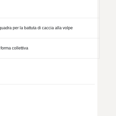
dra per la battuta di caccia alla volpe
 forma collettiva