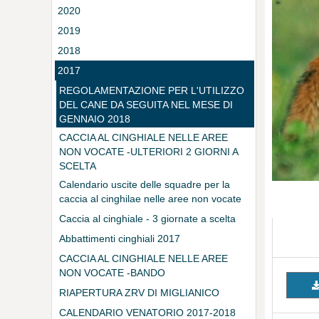
2020
2019
2018
2017
REGOLAMENTAZIONE PER L'UTILIZZO
DEL CANE DA SEGUITA NEL MESE DI
GENNAIO 2018
CACCIA AL CINGHIALE NELLE AREE
NON VOCATE -ULTERIORI 2 GIORNI A
SCELTA
Calendario uscite delle squadre per la
caccia al cinghilae nelle aree non vocate
Caccia al cinghiale - 3 giornate a scelta
Abbattimenti cinghiali 2017
CACCIA AL CINGHIALE NELLE AREE
NON VOCATE -BANDO
RIAPERTURA ZRV DI MIGLIANICO
CALENDARIO VENATORIO 2017-2018