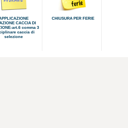
APPLICAZIONE
CHIUSURA PER FERIE
AZIONE CACCIA DI
IONE-art.6 comma 3
ciplinare caccia di
selezione