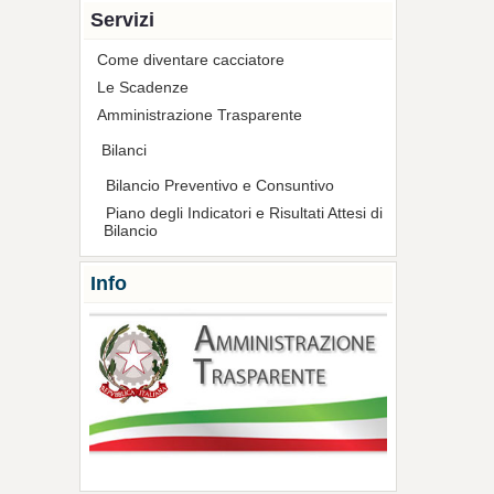
Servizi
Come diventare cacciatore
Le Scadenze
Amministrazione Trasparente
Bilanci
Bilancio Preventivo e Consuntivo
Piano degli Indicatori e Risultati Attesi di
Bilancio
Info