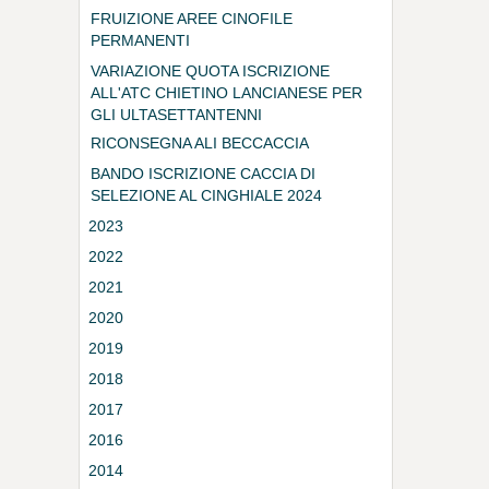
FRUIZIONE AREE CINOFILE
PERMANENTI
VARIAZIONE QUOTA ISCRIZIONE
ALL'ATC CHIETINO LANCIANESE PER
GLI ULTASETTANTENNI
RICONSEGNA ALI BECCACCIA
BANDO ISCRIZIONE CACCIA DI
SELEZIONE AL CINGHIALE 2024
2023
2022
2021
2020
2019
2018
2017
2016
2014