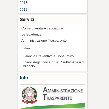
2013
2012
Servizi
Come diventare cacciatore
Le Scadenze
Amministrazione Trasparente
Bilanci
Bilancio Preventivo e Consuntivo
Piano degli Indicatori e Risultati Attesi di
Bilancio
Info