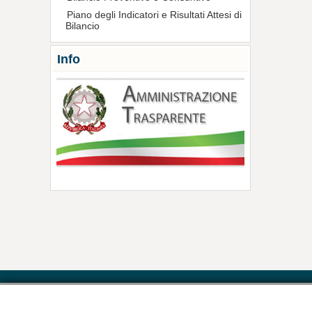
Piano degli Indicatori e Risultati Attesi di
Bilancio
Info
Contatti