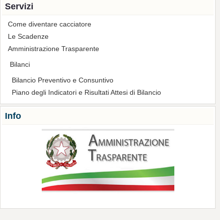
Servizi
Come diventare cacciatore
Le Scadenze
Amministrazione Trasparente
Bilanci
Bilancio Preventivo e Consuntivo
Piano degli Indicatori e Risultati Attesi di Bilancio
Info