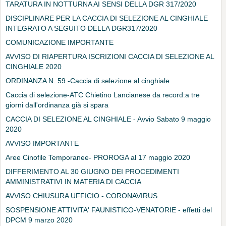
TARATURA IN NOTTURNA AI SENSI DELLA DGR 317/2020
DISCIPLINARE PER LA CACCIA DI SELEZIONE AL CINGHIALE
INTEGRATO A SEGUITO DELLA DGR317/2020
COMUNICAZIONE IMPORTANTE
AVVISO DI RIAPERTURA ISCRIZIONI CACCIA DI SELEZIONE AL
CINGHIALE 2020
ORDINANZA N. 59 -Caccia di selezione al cinghiale
Caccia di selezione-ATC Chietino Lancianese da record:a tre
giorni dall'ordinanza già si spara
CACCIA DI SELEZIONE AL CINGHIALE - Avvio Sabato 9 maggio
2020
AVVISO IMPORTANTE
Aree Cinofile Temporanee- PROROGA al 17 maggio 2020
DIFFERIMENTO AL 30 GIUGNO DEI PROCEDIMENTI
AMMINISTRATIVI IN MATERIA DI CACCIA
AVVISO CHIUSURA UFFICIO - CORONAVIRUS
SOSPENSIONE ATTIVITA' FAUNISTICO-VENATORIE - effetti del
DPCM 9 marzo 2020