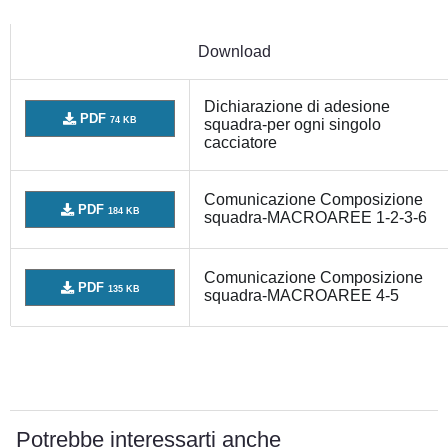
Download
Dichiarazione di adesione
PDF
74 KB
squadra-per ogni singolo
cacciatore
Comunicazione Composizione
PDF
184 KB
squadra-MACROAREE 1-2-3-6
Comunicazione Composizione
PDF
135 KB
squadra-MACROAREE 4-5
Potrebbe interessarti anche