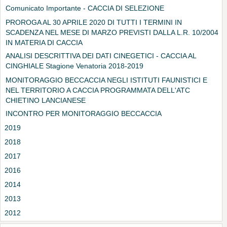
Comunicato Importante - CACCIA DI SELEZIONE
PROROGA AL 30 APRILE 2020 DI TUTTI I TERMINI IN
SCADENZA NEL MESE DI MARZO PREVISTI DALLA L.R. 10/2004
IN MATERIA DI CACCIA
ANALISI DESCRITTIVA DEI DATI CINEGETICI - CACCIA AL
CINGHIALE Stagione Venatoria 2018-2019
MONITORAGGIO BECCACCIA NEGLI ISTITUTI FAUNISTICI E
NEL TERRITORIO A CACCIA PROGRAMMATA DELL'ATC
CHIETINO LANCIANESE
INCONTRO PER MONITORAGGIO BECCACCIA
2019
2018
2017
2016
2014
2013
2012