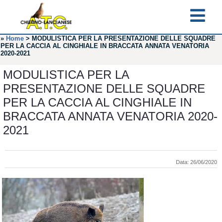
»
Home
>
MODULISTICA PER LA PRESENTAZIONE DELLE SQUADRE
PER LA CACCIA AL CINGHIALE IN BRACCATA ANNATA VENATORIA
2020-2021
MODULISTICA PER LA
PRESENTAZIONE DELLE SQUADRE
PER LA CACCIA AL CINGHIALE IN
BRACCATA ANNATA VENATORIA 2020-
2021
Data: 26/06/2020