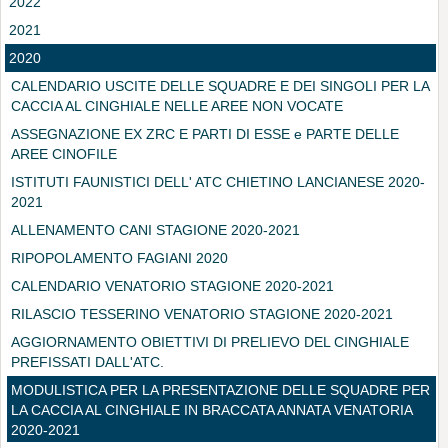
2022
2021
2020
CALENDARIO USCITE DELLE SQUADRE E DEI SINGOLI PER LA
CACCIA AL CINGHIALE NELLE AREE NON VOCATE
ASSEGNAZIONE EX ZRC E PARTI DI ESSE e PARTE DELLE
AREE CINOFILE
ISTITUTI FAUNISTICI DELL' ATC CHIETINO LANCIANESE 2020-
2021
ALLENAMENTO CANI STAGIONE 2020-2021
RIPOPOLAMENTO FAGIANI 2020
CALENDARIO VENATORIO STAGIONE 2020-2021
RILASCIO TESSERINO VENATORIO STAGIONE 2020-2021
AGGIORNAMENTO OBIETTIVI DI PRELIEVO DEL CINGHIALE
PREFISSATI DALL'ATC.
MODULISTICA PER LA PRESENTAZIONE DELLE SQUADRE PER
LA CACCIA AL CINGHIALE IN BRACCATA ANNATA VENATORIA
2020-2021