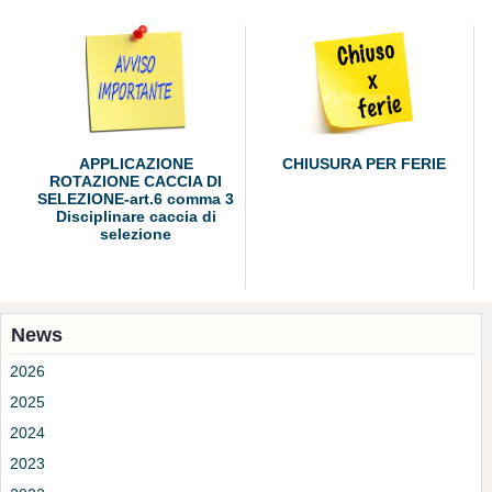
APPLICAZIONE
CHIUSURA PER FERIE
ROTAZIONE CACCIA DI
SELEZIONE-art.6 comma 3
Disciplinare caccia di
selezione
News
2026
2025
2024
2023