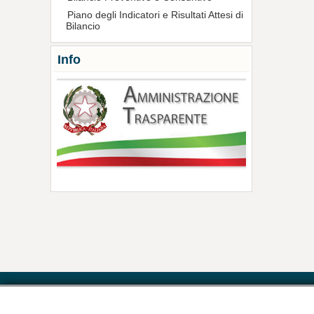
Piano degli Indicatori e Risultati Attesi di
Bilancio
Info
Contatti