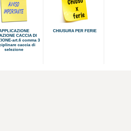
APPLICAZIONE
CHIUSURA PER FERIE
AZIONE CACCIA DI
IONE-art.6 comma 3
ciplinare caccia di
selezione