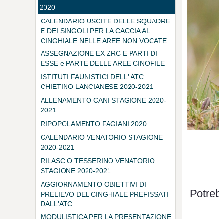
2020
CALENDARIO USCITE DELLE SQUADRE
E DEI SINGOLI PER LA CACCIA AL
CINGHIALE NELLE AREE NON VOCATE
ASSEGNAZIONE EX ZRC E PARTI DI
ESSE e PARTE DELLE AREE CINOFILE
ISTITUTI FAUNISTICI DELL' ATC
CHIETINO LANCIANESE 2020-2021
ALLENAMENTO CANI STAGIONE 2020-
2021
RIPOPOLAMENTO FAGIANI 2020
CALENDARIO VENATORIO STAGIONE
2020-2021
RILASCIO TESSERINO VENATORIO
STAGIONE 2020-2021
AGGIORNAMENTO OBIETTIVI DI
Potreb
PRELIEVO DEL CINGHIALE PREFISSATI
DALL'ATC.
MODULISTICA PER LA PRESENTAZIONE