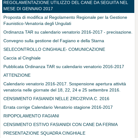
REGOLAMENTAZIONE UTILIZZO DEL CANE DA SEGUITA NEL
MESE DI GENNAIO 2017
Proposta di modifica al Regolamento Regionale per la Gestione
Faunistico-Venatoria degli Ungulati
Ordinanza TAR su calendario venatorio 2016-2017 - precisazione.
Convegno sulla gestione del Fagiano e della Starna
SELECONTROLLO CINGHIALE- COMUNICAZIONE
Caccia al Cinghiale
Pubblicata Ordinanza TAR su calendario venatorio 2016-2017
ATTENZIONE
Calendario venatorio 2016-2017. Sospensione apertura attività
venatoria nelle giornate del 18, 22, 24 e 25 settembre 2016.
CENSIMENTO FASIANIDI NELLE ZRC/ZRV/A.C. 2016
Errata corrige Calendario Venatorio stagione 2016-2017
RIPOPOLAMENTO FAGIANI
CENSIMENTO ESTIVO FASIANIDI CON CANE DA FERMA
PRESENTAZIONE SQUADRA CINGHIALE