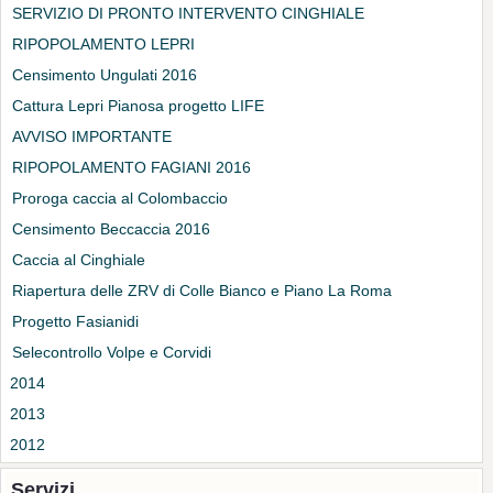
SERVIZIO DI PRONTO INTERVENTO CINGHIALE
RIPOPOLAMENTO LEPRI
Censimento Ungulati 2016
Cattura Lepri Pianosa progetto LIFE
AVVISO IMPORTANTE
RIPOPOLAMENTO FAGIANI 2016
Proroga caccia al Colombaccio
Censimento Beccaccia 2016
Caccia al Cinghiale
Riapertura delle ZRV di Colle Bianco e Piano La Roma
Progetto Fasianidi
Selecontrollo Volpe e Corvidi
2014
2013
2012
Servizi