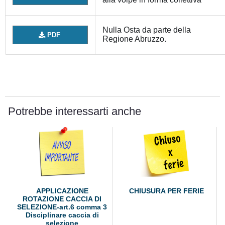
Nulla Osta da parte della
PDF
Regione Abruzzo.
Potrebbe interessarti anche
APPLICAZIONE
CHIUSURA PER FERIE
ROTAZIONE CACCIA DI
SELEZIONE-art.6 comma 3
Disciplinare caccia di
selezione