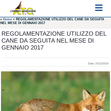
»
Home
>
REGOLAMENTAZIONE UTILIZZO DEL CANE DA SEGUITA
NEL MESE DI GENNAIO 2017
REGOLAMENTAZIONE UTILIZZO DEL
CANE DA SEGUITA NEL MESE DI
GENNAIO 2017
Data: 23/12/2016