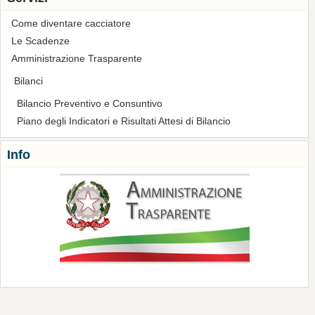
Come diventare cacciatore
Le Scadenze
Amministrazione Trasparente
Bilanci
Bilancio Preventivo e Consuntivo
Piano degli Indicatori e Risultati Attesi di Bilancio
Info