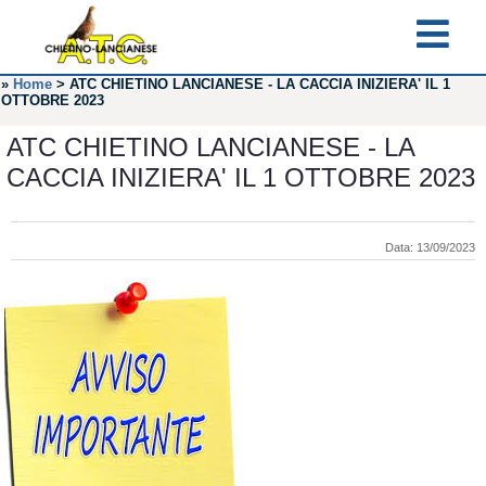
»
Home
>
ATC CHIETINO LANCIANESE - LA CACCIA INIZIERA' IL 1
OTTOBRE 2023
ATC CHIETINO LANCIANESE - LA
CACCIA INIZIERA' IL 1 OTTOBRE 2023
Data: 13/09/2023