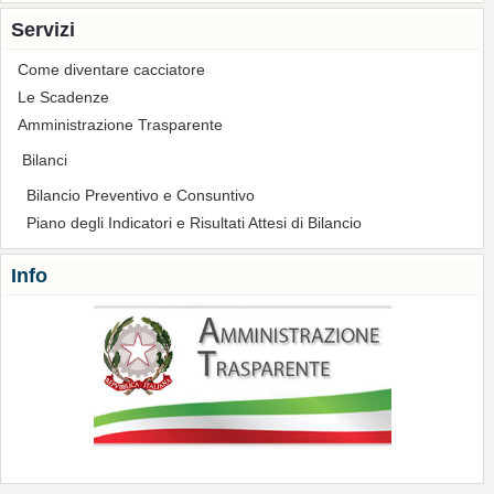
Servizi
Come diventare cacciatore
Le Scadenze
Amministrazione Trasparente
Bilanci
Bilancio Preventivo e Consuntivo
Piano degli Indicatori e Risultati Attesi di Bilancio
Info