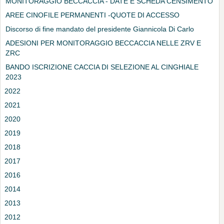
MONITORAGGIO BECCACCIA - DATE E SCHEDA CENSIMENTO
AREE CINOFILE PERMANENTI -QUOTE DI ACCESSO
Discorso di fine mandato del presidente Giannicola Di Carlo
ADESIONI PER MONITORAGGIO BECCACCIA NELLE ZRV E
ZRC
BANDO ISCRIZIONE CACCIA DI SELEZIONE AL CINGHIALE
2023
2022
2021
2020
2019
2018
2017
2016
2014
2013
2012