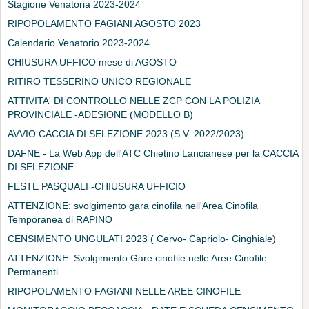
Stagione Venatoria 2023-2024
RIPOPOLAMENTO FAGIANI AGOSTO 2023
Calendario Venatorio 2023-2024
CHIUSURA UFFICO mese di AGOSTO
RITIRO TESSERINO UNICO REGIONALE
ATTIVITA' DI CONTROLLO NELLE ZCP CON LA POLIZIA
PROVINCIALE -ADESIONE (MODELLO B)
AVVIO CACCIA DI SELEZIONE 2023 (S.V. 2022/2023)
DAFNE - La Web App dell'ATC Chietino Lancianese per la CACCIA
DI SELEZIONE
FESTE PASQUALI -CHIUSURA UFFICIO
ATTENZIONE: svolgimento gara cinofila nell'Area Cinofila
Temporanea di RAPINO
CENSIMENTO UNGULATI 2023 ( Cervo- Capriolo- Cinghiale)
ATTENZIONE: Svolgimento Gare cinofile nelle Aree Cinofile
Permanenti
RIPOPOLAMENTO FAGIANI NELLE AREE CINOFILE