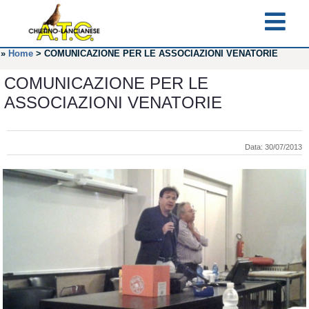
»
Home
>
COMUNICAZIONE PER LE ASSOCIAZIONI VENATORIE
COMUNICAZIONE PER LE
ASSOCIAZIONI VENATORIE
Data: 30/07/2013