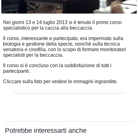
Nei giorni 13 e 14 luglio 2013 si è tenuto il primo corso
specialistico per la caccia alla beccaccia.
Il corso, interessante e partecipato, era imperniato sulla
biologia e gestione della specie, nonchè sulla tecnica
venatoria e cinofilia, con lo scopo di formare monitoratori
specialisti per la beccaccia.
Il corso si è concluso con la soddisfazione di tutti i
partecipanti.
Cliccare sulla foto per vedere le immagini ingrandite.
Potrebbe interessarti anche