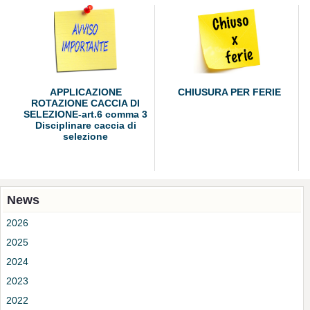
APPLICAZIONE
CHIUSURA PER FERIE
ROTAZIONE CACCIA DI
SELEZIONE-art.6 comma 3
Disciplinare caccia di
selezione
News
2026
2025
2024
2023
2022