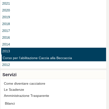
2021
2020
2019
2018
2017
2016
2014
2013
Corso per l'abilitazione Caccia alla Beccaccia
2012
Servizi
Come diventare cacciatore
Le Scadenze
Amministrazione Trasparente
Bilanci