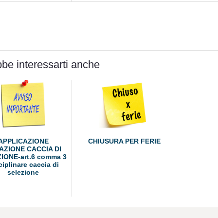
be interessarti anche
APPLICAZIONE
CHIUSURA PER FERIE
AZIONE CACCIA DI
IONE-art.6 comma 3
ciplinare caccia di
selezione