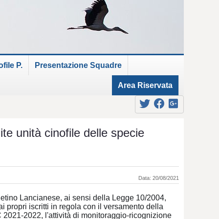
ile P.
Presentazione Squadre
Area Riservata
ite unità cinofile delle specie
Data: 20/08/2021
etino Lancianese, ai sensi della Legge 10/2004,
i propri iscritti in regola con il versamento della
2021-2022, l'attività di monitoraggio-ricognizione