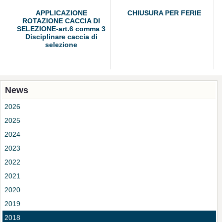
APPLICAZIONE
CHIUSURA PER FERIE
ROTAZIONE CACCIA DI
SELEZIONE-art.6 comma 3
Disciplinare caccia di
selezione
News
2026
2025
2024
2023
2022
2021
2020
2019
2018