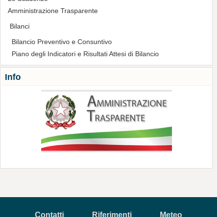
Amministrazione Trasparente
Bilanci
Bilancio Preventivo e Consuntivo
Piano degli Indicatori e Risultati Attesi di Bilancio
Info
Contatti
Riferimenti
Meteo