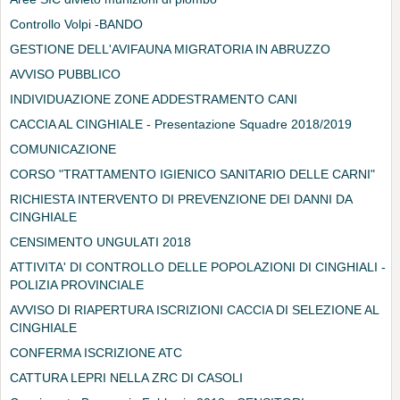
Controllo Volpi -BANDO
GESTIONE DELL'AVIFAUNA MIGRATORIA IN ABRUZZO
AVVISO PUBBLICO
INDIVIDUAZIONE ZONE ADDESTRAMENTO CANI
CACCIA AL CINGHIALE - Presentazione Squadre 2018/2019
COMUNICAZIONE
CORSO "TRATTAMENTO IGIENICO SANITARIO DELLE CARNI"
RICHIESTA INTERVENTO DI PREVENZIONE DEI DANNI DA
CINGHIALE
CENSIMENTO UNGULATI 2018
ATTIVITA' DI CONTROLLO DELLE POPOLAZIONI DI CINGHIALI -
POLIZIA PROVINCIALE
AVVISO DI RIAPERTURA ISCRIZIONI CACCIA DI SELEZIONE AL
CINGHIALE
CONFERMA ISCRIZIONE ATC
CATTURA LEPRI NELLA ZRC DI CASOLI