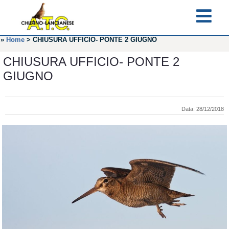
»
Home
>
CHIUSURA UFFICIO- PONTE 2 GIUGNO
CHIUSURA UFFICIO- PONTE 2
GIUGNO
Data: 28/12/2018