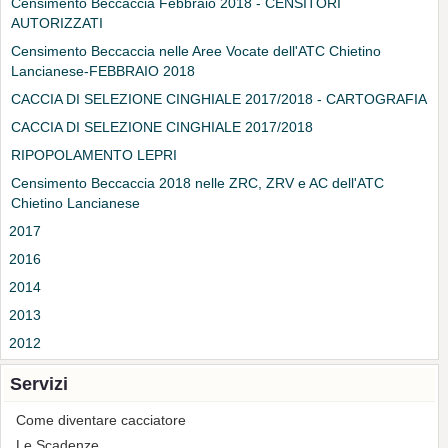
Censimento Beccaccia Febbraio 2018 - CENSITORI
AUTORIZZATI
Censimento Beccaccia nelle Aree Vocate dell'ATC Chietino
Lancianese-FEBBRAIO 2018
CACCIA DI SELEZIONE CINGHIALE 2017/2018 - CARTOGRAFIA
CACCIA DI SELEZIONE CINGHIALE 2017/2018
RIPOPOLAMENTO LEPRI
Censimento Beccaccia 2018 nelle ZRC, ZRV e AC dell'ATC
Chietino Lancianese
2017
2016
2014
2013
2012
Servizi
Come diventare cacciatore
Le Scadenze