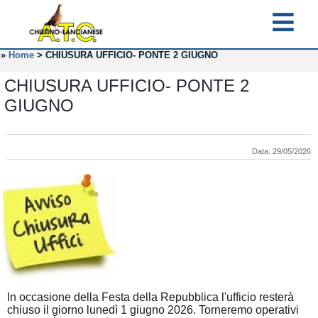
»
Home
>
CHIUSURA UFFICIO- PONTE 2 GIUGNO
CHIUSURA UFFICIO- PONTE 2
GIUGNO
Data: 29/05/2026
In occasione della Festa della Repubblica l'ufficio resterà
chiuso il giorno lunedì 1 giugno 2026. Torneremo operativi