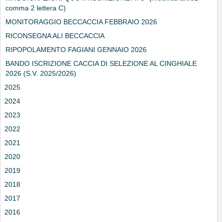
comma 2 lettera C)
MONITORAGGIO BECCACCIA FEBBRAIO 2026
RICONSEGNA ALI BECCACCIA
RIPOPOLAMENTO FAGIANI GENNAIO 2026
BANDO ISCRIZIONE CACCIA DI SELEZIONE AL CINGHIALE
2026 (S.V. 2025/2026)
2025
2024
2023
2022
2021
2020
2019
2018
2017
2016