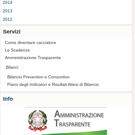
2014
2013
2012
Servizi
Come diventare cacciatore
Le Scadenze
Amministrazione Trasparente
Bilanci
Bilancio Preventivo e Consuntivo
Piano degli Indicatori e Risultati Attesi di Bilancio
Info