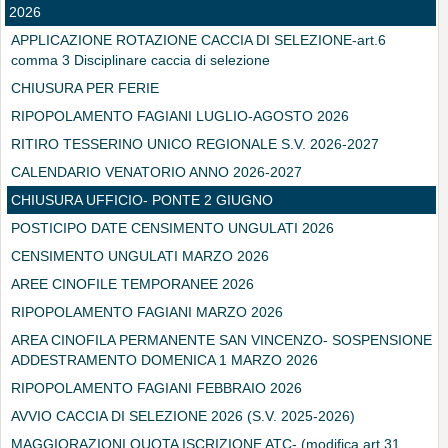
2026
APPLICAZIONE ROTAZIONE CACCIA DI SELEZIONE-art.6
comma 3 Disciplinare caccia di selezione
CHIUSURA PER FERIE
RIPOPOLAMENTO FAGIANI LUGLIO-AGOSTO 2026
RITIRO TESSERINO UNICO REGIONALE S.V. 2026-2027
CALENDARIO VENATORIO ANNO 2026-2027
CHIUSURA UFFICIO- PONTE 2 GIUGNO
POSTICIPO DATE CENSIMENTO UNGULATI 2026
CENSIMENTO UNGULATI MARZO 2026
AREE CINOFILE TEMPORANEE 2026
RIPOPOLAMENTO FAGIANI MARZO 2026
AREA CINOFILA PERMANENTE SAN VINCENZO- SOSPENSIONE
ADDESTRAMENTO DOMENICA 1 MARZO 2026
RIPOPOLAMENTO FAGIANI FEBBRAIO 2026
AVVIO CACCIA DI SELEZIONE 2026 (S.V. 2025-2026)
MAGGIORAZIONI QUOTA ISCRIZIONE ATC- (modifica art.31