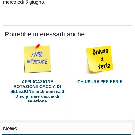
mercoledì 3 giugno.
Potrebbe interessarti anche
APPLICAZIONE
CHIUSURA PER FERIE
ROTAZIONE CACCIA DI
SELEZIONE-art.6 comma 3
Disciplinare caccia di
selezione
News