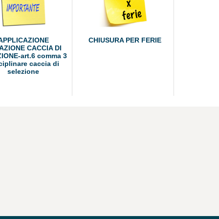
APPLICAZIONE
CHIUSURA PER FERIE
AZIONE CACCIA DI
IONE-art.6 comma 3
ciplinare caccia di
selezione