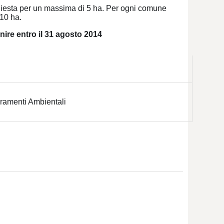
chiesta per un massima di 5 ha. Per ogni comune
10 ha.
re entro il 31 agosto 2014
ramenti Ambientali