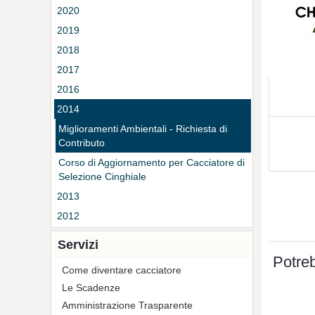
2020
2019
2018
2017
2016
2014
Miglioramenti Ambientali - Richiesta di
Contributo
Corso di Aggiornamento per Cacciatore di
Selezione Cinghiale
2013
2012
Servizi
Potreb
Come diventare cacciatore
Le Scadenze
Amministrazione Trasparente