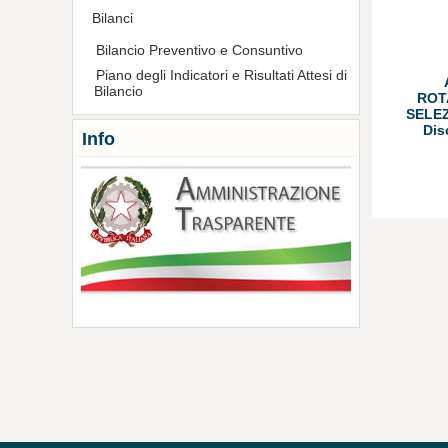
Bilanci
Bilancio Preventivo e Consuntivo
Piano degli Indicatori e Risultati Attesi di
Bilancio
ROT
SELEZ
Dis
Info