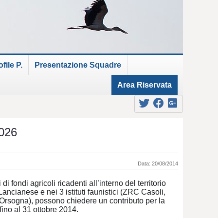
ile P.
Presentazione Squadre
Area Riservata
026
Data: 20/08/2014
di fondi agricoli ricadenti all’interno del territorio
ancianese e nei 3 istituti faunistici (ZRC Casoli,
Orsogna), possono chiedere un contributo per la
ino al 31 ottobre 2014.