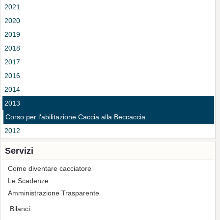
2021
2020
2019
2018
2017
2016
2014
2013
Corso per l'abilitazione Caccia alla Beccaccia
2012
Servizi
Come diventare cacciatore
Le Scadenze
Amministrazione Trasparente
Bilanci