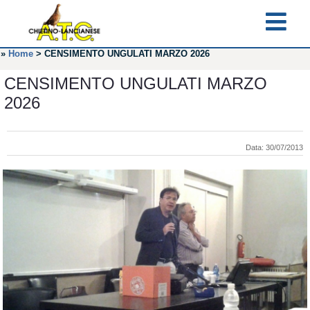
»
Home
>
CENSIMENTO UNGULATI MARZO 2026
CENSIMENTO UNGULATI MARZO
2026
Data: 30/07/2013