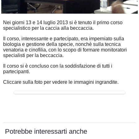
Nei giorni 13 e 14 luglio 2013 si è tenuto il primo corso
specialistico per la caccia alla beccaccia.
Il corso, interessante e partecipato, era imperniato sulla
biologia e gestione della specie, nonchè sulla tecnica
venatoria e cinofilia, con lo scopo di formare monitoratori
specialisti per la beccaccia.
Il corso si è concluso con la soddisfazione di tutti i
partecipanti.
Cliccare sulla foto per vedere le immagini ingrandite.
Potrebbe interessarti anche