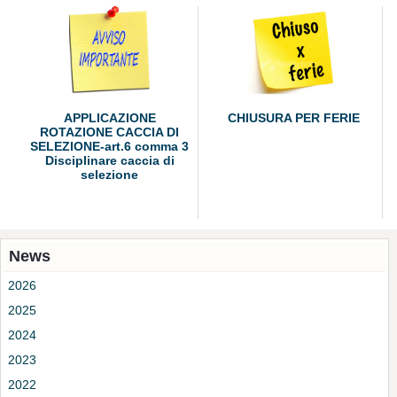
APPLICAZIONE
CHIUSURA PER FERIE
ROTAZIONE CACCIA DI
SELEZIONE-art.6 comma 3
Disciplinare caccia di
selezione
News
2026
2025
2024
2023
2022