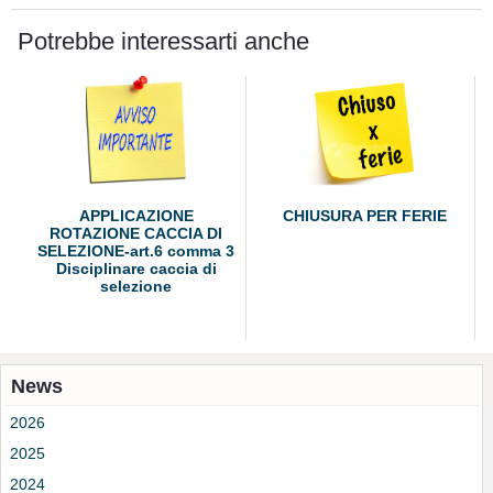
Potrebbe interessarti anche
APPLICAZIONE
CHIUSURA PER FERIE
ROTAZIONE CACCIA DI
SELEZIONE-art.6 comma 3
Disciplinare caccia di
selezione
News
2026
2025
2024