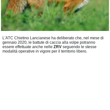
L'ATC Chietino Lancianese ha deliberato che, nel mese di
gennaio 2020, le battute di caccia alla volpe potranno
essere effettuate anche nelle
ZRV
seguendo le stesse
modalità operative in vigore per il territorio libero.