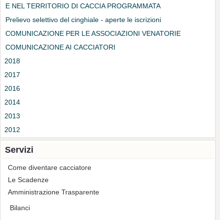
E NEL TERRITORIO DI CACCIA PROGRAMMATA
Prelievo selettivo del cinghiale - aperte le iscrizioni
COMUNICAZIONE PER LE ASSOCIAZIONI VENATORIE
COMUNICAZIONE AI CACCIATORI
2018
2017
2016
2014
2013
2012
Servizi
Come diventare cacciatore
Le Scadenze
Amministrazione Trasparente
Bilanci