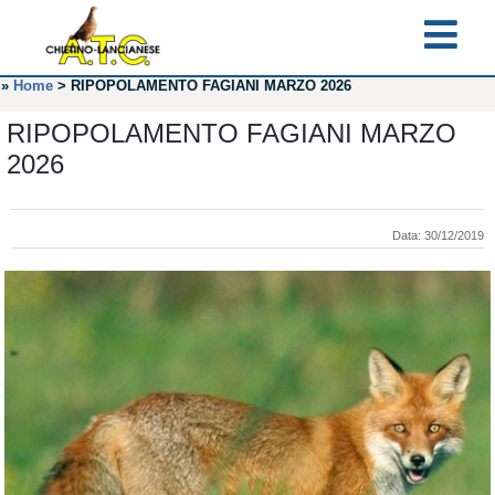
»
Home
>
RIPOPOLAMENTO FAGIANI MARZO 2026
RIPOPOLAMENTO FAGIANI MARZO
2026
Data: 30/12/2019