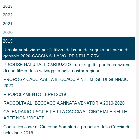
2023
2022
2021
2020
2019
Regolamentazione per l'utilizzo del cane da seguita nel mese di
gennaio 2020-CACCIA ALLA VOLPE NELLE ZRV
RISORSE NATURALI D'ABRUZZO - un progetto per la creazione
di una filiera della selvaggina nella nostra regione
PROROGA CACCIA ALLA BECCACCIA NEL MESE DI GENNAIO
2020
RIPOPOLAMENTO LEPRI 2019
RACCOLTA ALI BECCACCIA ANNATA VENATORIA 2019-2020
CALENDARIO USCITE PER LA CACCIA AL CINGHIALE NELLE
AREE NON VOCATE
Comunicazione di Giacomo Santoleri a proposito della Caccia di
selezione 2019