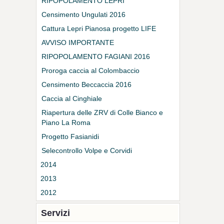
RIPOPOLAMENTO LEPRI
Censimento Ungulati 2016
Cattura Lepri Pianosa progetto LIFE
AVVISO IMPORTANTE
RIPOPOLAMENTO FAGIANI 2016
Proroga caccia al Colombaccio
Censimento Beccaccia 2016
Caccia al Cinghiale
Riapertura delle ZRV di Colle Bianco e
Piano La Roma
Progetto Fasianidi
Selecontrollo Volpe e Corvidi
2014
2013
2012
Servizi