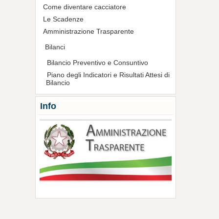
Come diventare cacciatore
Le Scadenze
Amministrazione Trasparente
Bilanci
Bilancio Preventivo e Consuntivo
Piano degli Indicatori e Risultati Attesi di
Bilancio
Info