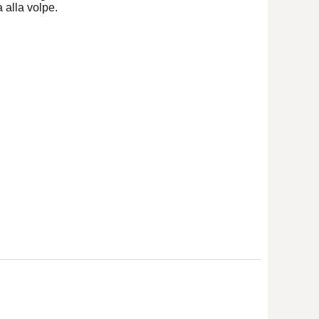
a alla volpe.