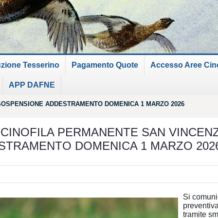
uzione Tesserino
Pagamento Quote
Accesso Aree Cinof
APP DAFNE
 SOSPENSIONE ADDESTRAMENTO DOMENICA 1 MARZO 2026
 CINOFILA PERMANENTE SAN VINCEN
STRAMENTO DOMENICA 1 MARZO 202
Si comuni
preventiva
tramite sm