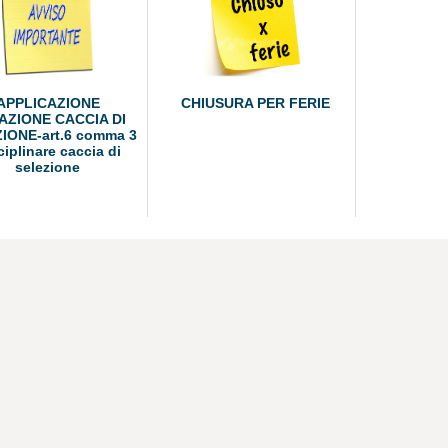
APPLICAZIONE
CHIUSURA PER FERIE
AZIONE CACCIA DI
IONE-art.6 comma 3
ciplinare caccia di
selezione