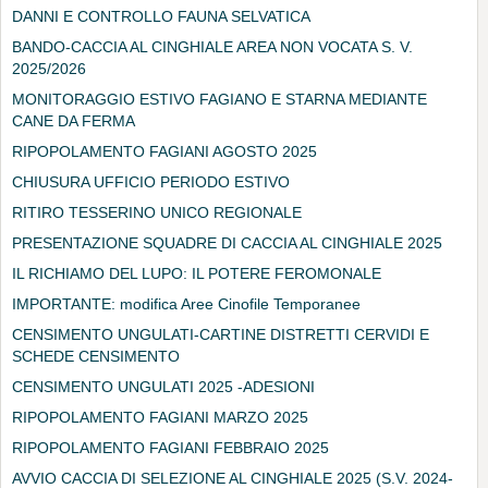
DANNI E CONTROLLO FAUNA SELVATICA
BANDO-CACCIA AL CINGHIALE AREA NON VOCATA S. V.
2025/2026
MONITORAGGIO ESTIVO FAGIANO E STARNA MEDIANTE
CANE DA FERMA
RIPOPOLAMENTO FAGIANI AGOSTO 2025
CHIUSURA UFFICIO PERIODO ESTIVO
RITIRO TESSERINO UNICO REGIONALE
PRESENTAZIONE SQUADRE DI CACCIA AL CINGHIALE 2025
IL RICHIAMO DEL LUPO: IL POTERE FEROMONALE
IMPORTANTE: modifica Aree Cinofile Temporanee
CENSIMENTO UNGULATI-CARTINE DISTRETTI CERVIDI E
SCHEDE CENSIMENTO
CENSIMENTO UNGULATI 2025 -ADESIONI
RIPOPOLAMENTO FAGIANI MARZO 2025
RIPOPOLAMENTO FAGIANI FEBBRAIO 2025
AVVIO CACCIA DI SELEZIONE AL CINGHIALE 2025 (S.V. 2024-