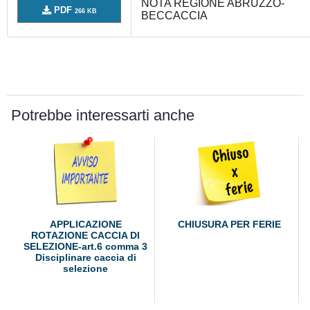
NOTA REGIONE ABRUZZO-
PDF
266 KB
BECCACCIA
Potrebbe interessarti anche
APPLICAZIONE
CHIUSURA PER FERIE
ROTAZIONE CACCIA DI
SELEZIONE-art.6 comma 3
Disciplinare caccia di
selezione