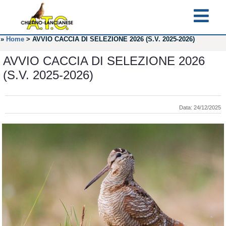
»
Home
>
AVVIO CACCIA DI SELEZIONE 2026 (S.V. 2025-2026)
AVVIO CACCIA DI SELEZIONE 2026
(S.V. 2025-2026)
Data: 24/12/2025