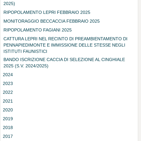
2025)
RIPOPOLAMENTO LEPRI FEBBRAIO 2025
MONITORAGGIO BECCACCIA FEBBRAIO 2025
RIPOPOLAMENTO FAGIANI 2025
CATTURA LEPRI NEL RECINTO DI PREAMBIENTAMENTO DI
PENNAPIEDIMONTE E IMMISSIONE DELLE STESSE NEGLI
ISTITUTI FAUNISTICI
BANDO ISCRIZIONE CACCIA DI SELEZIONE AL CINGHIALE
2025 (S.V. 2024/2025)
2024
2023
2022
2021
2020
2019
2018
2017