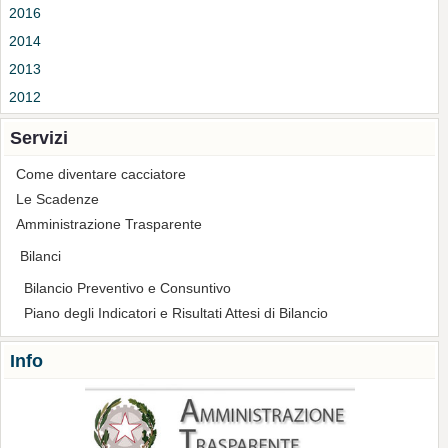
2016
2014
2013
2012
Servizi
Come diventare cacciatore
Le Scadenze
Amministrazione Trasparente
Bilanci
Bilancio Preventivo e Consuntivo
Piano degli Indicatori e Risultati Attesi di Bilancio
Info