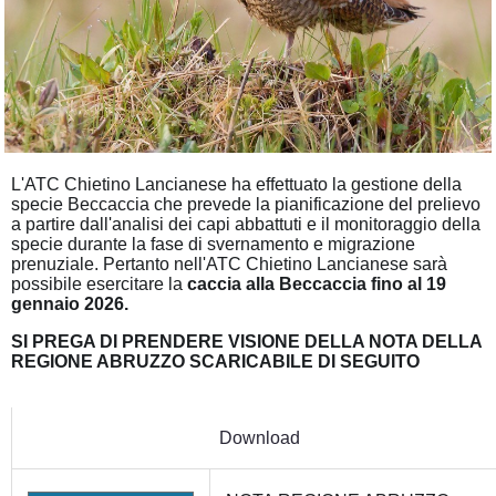
L'ATC Chietino Lancianese ha effettuato la gestione della
specie Beccaccia che prevede la pianificazione del prelievo
a partire dall'analisi dei capi abbattuti e il monitoraggio della
specie durante la fase di svernamento e migrazione
prenuziale. Pertanto nell'ATC Chietino Lancianese sarà
possibile esercitare la
caccia alla Beccaccia fino al 19
gennaio 2026.
SI PREGA DI PRENDERE VISIONE DELLA NOTA DELLA
REGIONE ABRUZZO SCARICABILE DI SEGUITO
Download