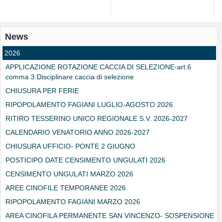
News
2026
APPLICAZIONE ROTAZIONE CACCIA DI SELEZIONE-art.6
comma 3 Disciplinare caccia di selezione
CHIUSURA PER FERIE
RIPOPOLAMENTO FAGIANI LUGLIO-AGOSTO 2026
RITIRO TESSERINO UNICO REGIONALE S.V. 2026-2027
CALENDARIO VENATORIO ANNO 2026-2027
CHIUSURA UFFICIO- PONTE 2 GIUGNO
POSTICIPO DATE CENSIMENTO UNGULATI 2026
CENSIMENTO UNGULATI MARZO 2026
AREE CINOFILE TEMPORANEE 2026
RIPOPOLAMENTO FAGIANI MARZO 2026
AREA CINOFILA PERMANENTE SAN VINCENZO- SOSPENSIONE