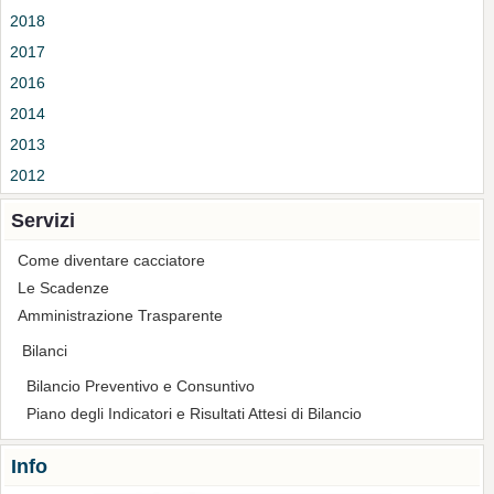
2018
2017
2016
2014
2013
2012
Servizi
Come diventare cacciatore
Le Scadenze
Amministrazione Trasparente
Bilanci
Bilancio Preventivo e Consuntivo
Piano degli Indicatori e Risultati Attesi di Bilancio
Info