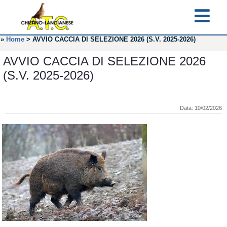
»
Home
>
AVVIO CACCIA DI SELEZIONE 2026 (S.V. 2025-2026)
AVVIO CACCIA DI SELEZIONE 2026
(S.V. 2025-2026)
Data: 10/02/2026