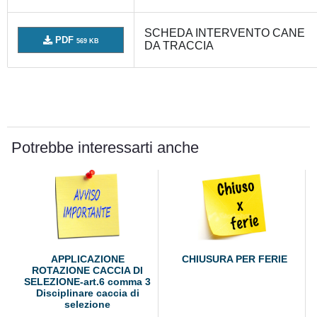
SCHEDA INTERVENTO CANE
PDF
569 KB
DA TRACCIA
Potrebbe interessarti anche
APPLICAZIONE
CHIUSURA PER FERIE
ROTAZIONE CACCIA DI
SELEZIONE-art.6 comma 3
Disciplinare caccia di
selezione