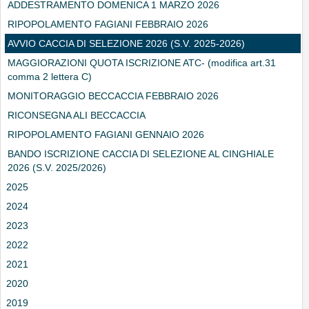
ADDESTRAMENTO DOMENICA 1 MARZO 2026
RIPOPOLAMENTO FAGIANI FEBBRAIO 2026
AVVIO CACCIA DI SELEZIONE 2026 (S.V. 2025-2026)
MAGGIORAZIONI QUOTA ISCRIZIONE ATC- (modifica art.31
comma 2 lettera C)
MONITORAGGIO BECCACCIA FEBBRAIO 2026
RICONSEGNA ALI BECCACCIA
RIPOPOLAMENTO FAGIANI GENNAIO 2026
BANDO ISCRIZIONE CACCIA DI SELEZIONE AL CINGHIALE
2026 (S.V. 2025/2026)
2025
2024
2023
2022
2021
2020
2019