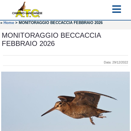
»
Home
>
MONITORAGGIO BECCACCIA FEBBRAIO 2026
MONITORAGGIO BECCACCIA
FEBBRAIO 2026
Data: 29/12/2022