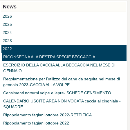
News
2026
2025
2024
2023
2022
RICONSEGNA ALA DESTRA SPECIE BECCACCIA
ESERCIZIO DELLA CACCIA ALLA BECCACCIA NEL MESE DI
GENNAIO
Regolamentazione per l'utilizzo del cane da seguita nel mese di
gennaio 2023-CACCIA ALLA VOLPE
Censimenti notturni volpe e lepre- SCHEDE CENSIMENTO
CALENDARIO USCITE AREA NON VOCATA caccia al cinghiale -
SQUADRE
Ripopolamento fagiani ottobre 2022-RETTIFICA
Ripopolamento fagiani ottobre 2022