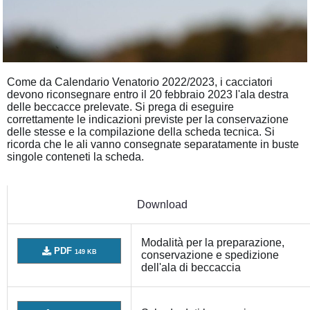
Come da Calendario Venatorio 2022/2023, i cacciatori
devono riconsegnare entro il 20 febbraio 2023 l'ala destra
delle beccacce prelevate. Si prega di eseguire
correttamente le indicazioni previste per la conservazione
delle stesse e la compilazione della scheda tecnica. Si
ricorda che le ali vanno consegnate separatamente in buste
singole conteneti la scheda.
Download
Modalità per la preparazione,
PDF
149 KB
conservazione e spedizione
dell'ala di beccaccia