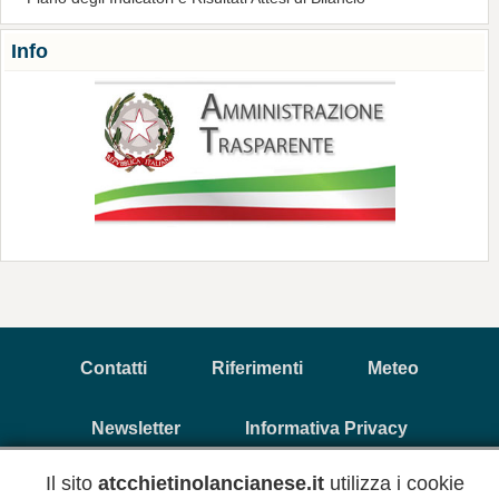
Info
Contatti
Riferimenti
Meteo
Newsletter
Informativa Privacy
Il sito
atcchietinolancianese.it
utilizza i cookie