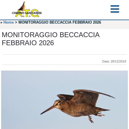
»
Home
>
MONITORAGGIO BECCACCIA FEBBRAIO 2026
MONITORAGGIO BECCACCIA
FEBBRAIO 2026
Data: 28/12/2018