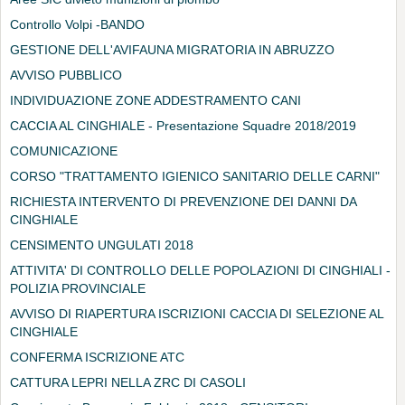
Controllo Volpi -BANDO
GESTIONE DELL'AVIFAUNA MIGRATORIA IN ABRUZZO
AVVISO PUBBLICO
INDIVIDUAZIONE ZONE ADDESTRAMENTO CANI
CACCIA AL CINGHIALE - Presentazione Squadre 2018/2019
COMUNICAZIONE
CORSO "TRATTAMENTO IGIENICO SANITARIO DELLE CARNI"
RICHIESTA INTERVENTO DI PREVENZIONE DEI DANNI DA
CINGHIALE
CENSIMENTO UNGULATI 2018
ATTIVITA' DI CONTROLLO DELLE POPOLAZIONI DI CINGHIALI -
POLIZIA PROVINCIALE
AVVISO DI RIAPERTURA ISCRIZIONI CACCIA DI SELEZIONE AL
CINGHIALE
CONFERMA ISCRIZIONE ATC
CATTURA LEPRI NELLA ZRC DI CASOLI