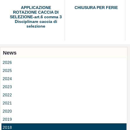
APPLICAZIONE
CHIUSURA PER FERIE
ROTAZIONE CACCIA DI
SELEZIONE-art.6 comma 3
Disciplinare caccia di
selezione
News
2026
2025
2024
2023
2022
2021
2020
2019
2018