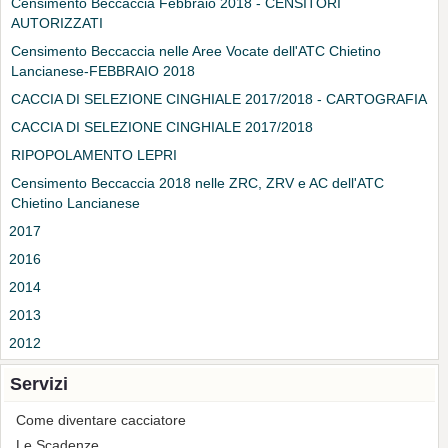
Censimento Beccaccia Febbraio 2018 - CENSITORI
AUTORIZZATI
Censimento Beccaccia nelle Aree Vocate dell'ATC Chietino
Lancianese-FEBBRAIO 2018
CACCIA DI SELEZIONE CINGHIALE 2017/2018 - CARTOGRAFIA
CACCIA DI SELEZIONE CINGHIALE 2017/2018
RIPOPOLAMENTO LEPRI
Censimento Beccaccia 2018 nelle ZRC, ZRV e AC dell'ATC
Chietino Lancianese
2017
2016
2014
2013
2012
Servizi
Come diventare cacciatore
Le Scadenze