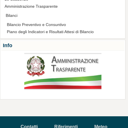
Amministrazione Trasparente
Bilanci
Bilancio Preventivo e Consuntivo
Piano degli Indicatori e Risultati Attesi di Bilancio
Info
Contatti
Riferimenti
Meteo