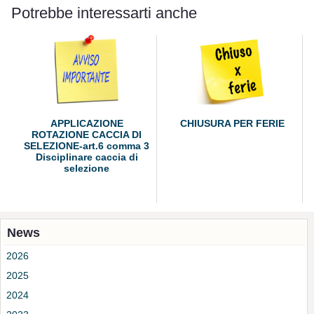
Potrebbe interessarti anche
APPLICAZIONE
CHIUSURA PER FERIE
ROTAZIONE CACCIA DI
SELEZIONE-art.6 comma 3
Disciplinare caccia di
selezione
News
2026
2025
2024