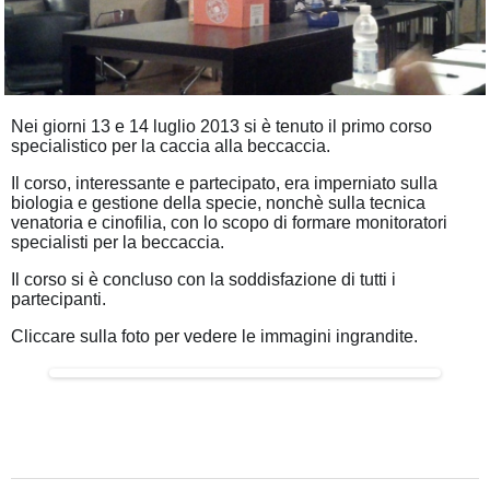
Nei giorni 13 e 14 luglio 2013 si è tenuto il primo corso
specialistico per la caccia alla beccaccia.
Il corso, interessante e partecipato, era imperniato sulla
biologia e gestione della specie, nonchè sulla tecnica
venatoria e cinofilia, con lo scopo di formare monitoratori
specialisti per la beccaccia.
Il corso si è concluso con la soddisfazione di tutti i
partecipanti.
Cliccare sulla foto per vedere le immagini ingrandite.