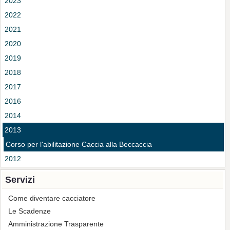
2023
2022
2021
2020
2019
2018
2017
2016
2014
2013
Corso per l'abilitazione Caccia alla Beccaccia
2012
Servizi
Come diventare cacciatore
Le Scadenze
Amministrazione Trasparente