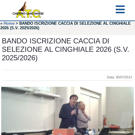
»
Home
>
BANDO ISCRIZIONE CACCIA DI SELEZIONE AL CINGHIALE
2026 (S.V. 2025/2026)
BANDO ISCRIZIONE CACCIA DI
SELEZIONE AL CINGHIALE 2026 (S.V.
2025/2026)
Data: 30/07/2013