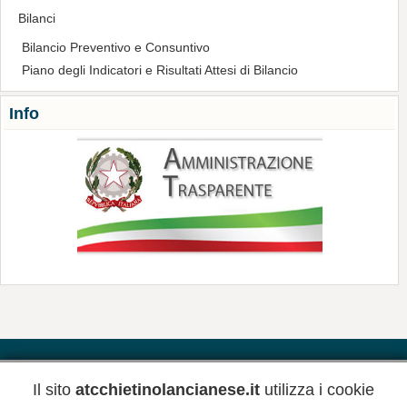
Bilanci
Bilancio Preventivo e Consuntivo
Piano degli Indicatori e Risultati Attesi di Bilancio
Info
Contatti
Riferimenti
Meteo
Il sito
atcchietinolancianese.it
utilizza i cookie