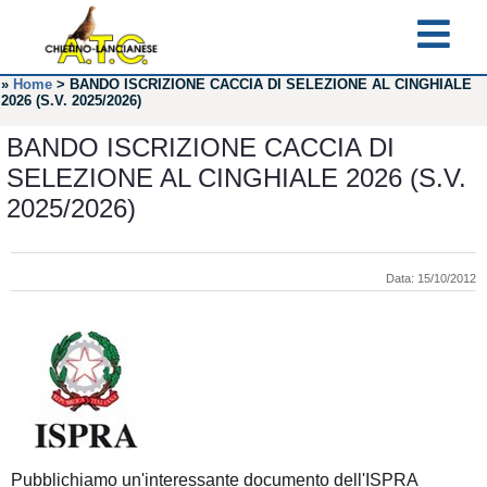
»
Home
>
BANDO ISCRIZIONE CACCIA DI SELEZIONE AL CINGHIALE
2026 (S.V. 2025/2026)
BANDO ISCRIZIONE CACCIA DI
SELEZIONE AL CINGHIALE 2026 (S.V.
2025/2026)
Data: 15/10/2012
Pubblichiamo un'interessante documento dell'ISPRA