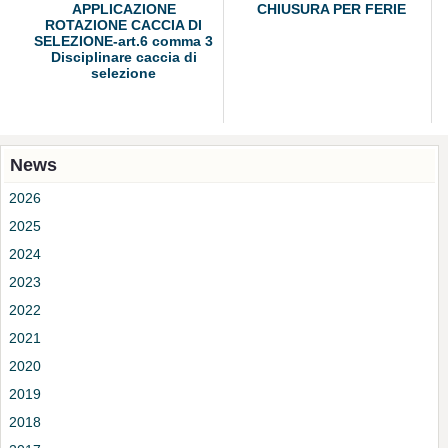
APPLICAZIONE
CHIUSURA PER FERIE
ROTAZIONE CACCIA DI
SELEZIONE-art.6 comma 3
Disciplinare caccia di
selezione
News
2026
2025
2024
2023
2022
2021
2020
2019
2018