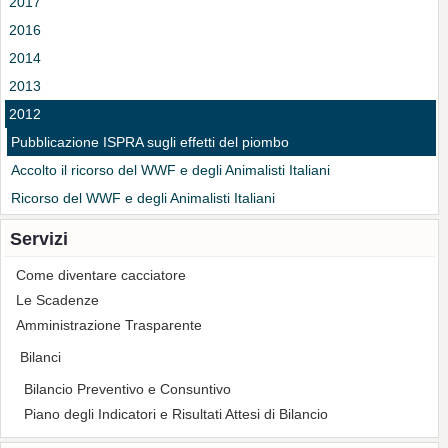
2017
2016
2014
2013
2012
Pubblicazione ISPRA sugli effetti del piombo
Accolto il ricorso del WWF e degli Animalisti Italiani
Ricorso del WWF e degli Animalisti Italiani
Servizi
Come diventare cacciatore
Le Scadenze
Amministrazione Trasparente
Bilanci
Bilancio Preventivo e Consuntivo
Piano degli Indicatori e Risultati Attesi di Bilancio