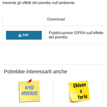
inerente gli effetti del piombo sull'ambiente.
Download
Pubblicazione ISPRA sull'effetto
PDF
del piombo
Potrebbe interessarti anche