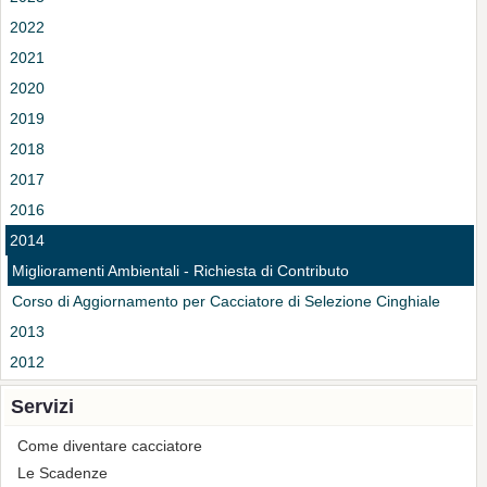
2022
2021
2020
2019
2018
2017
2016
2014
Miglioramenti Ambientali - Richiesta di Contributo
Corso di Aggiornamento per Cacciatore di Selezione Cinghiale
2013
2012
Servizi
Come diventare cacciatore
Le Scadenze