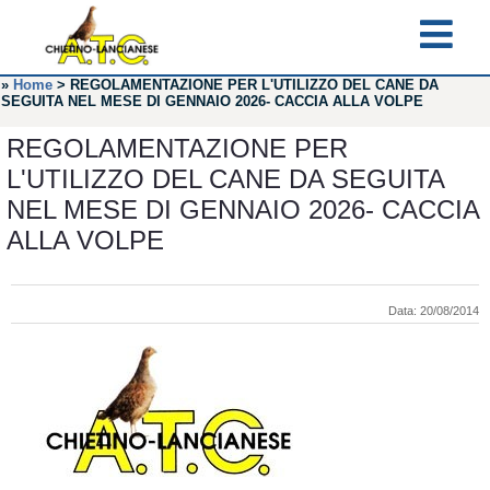
»
Home
>
REGOLAMENTAZIONE PER L'UTILIZZO DEL CANE DA
SEGUITA NEL MESE DI GENNAIO 2026- CACCIA ALLA VOLPE
REGOLAMENTAZIONE PER
L'UTILIZZO DEL CANE DA SEGUITA
NEL MESE DI GENNAIO 2026- CACCIA
ALLA VOLPE
Data: 20/08/2014