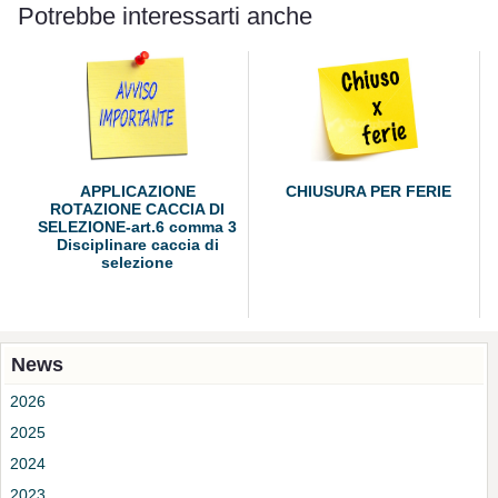
Potrebbe interessarti anche
APPLICAZIONE
CHIUSURA PER FERIE
ROTAZIONE CACCIA DI
SELEZIONE-art.6 comma 3
Disciplinare caccia di
selezione
News
2026
2025
2024
2023