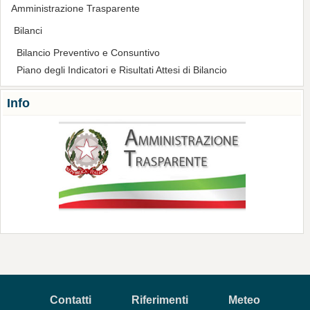
Amministrazione Trasparente
Bilanci
Bilancio Preventivo e Consuntivo
Piano degli Indicatori e Risultati Attesi di Bilancio
Info
Contatti
Riferimenti
Meteo