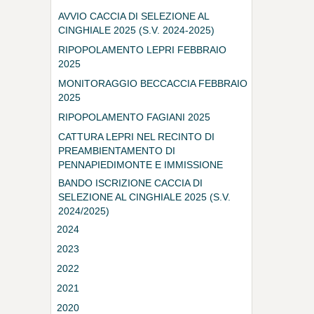
AVVIO CACCIA DI SELEZIONE AL
CINGHIALE 2025 (S.V. 2024-2025)
RIPOPOLAMENTO LEPRI FEBBRAIO
2025
MONITORAGGIO BECCACCIA FEBBRAIO
2025
RIPOPOLAMENTO FAGIANI 2025
CATTURA LEPRI NEL RECINTO DI
PREAMBIENTAMENTO DI
PENNAPIEDIMONTE E IMMISSIONE
DELLE STESSE NEGLI ISTITUTI
BANDO ISCRIZIONE CACCIA DI
FAUNISTICI
SELEZIONE AL CINGHIALE 2025 (S.V.
2024/2025)
2024
2023
2022
2021
2020