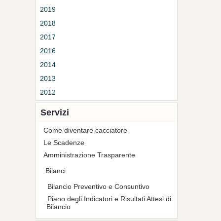
2019
2018
2017
2016
2014
2013
2012
Servizi
Come diventare cacciatore
Le Scadenze
Amministrazione Trasparente
Bilanci
Bilancio Preventivo e Consuntivo
Piano degli Indicatori e Risultati Attesi di
Bilancio