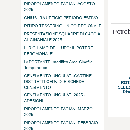
RIPOPOLAMENTO FAGIANI AGOSTO
2025
CHIUSURA UFFICIO PERIODO ESTIVO
RITIRO TESSERINO UNICO REGIONALE
Potreb
PRESENTAZIONE SQUADRE DI CACCIA
AL CINGHIALE 2025
IL RICHIAMO DEL LUPO: IL POTERE
FEROMONALE
IMPORTANTE: modifica Aree Cinofile
Temporanee
CENSIMENTO UNGULATI-CARTINE
DISTRETTI CERVIDI E SCHEDE
ROT
SELEZ
CENSIMENTO
Dis
CENSIMENTO UNGULATI 2025 -
ADESIONI
RIPOPOLAMENTO FAGIANI MARZO
2025
RIPOPOLAMENTO FAGIANI FEBBRAIO
2025