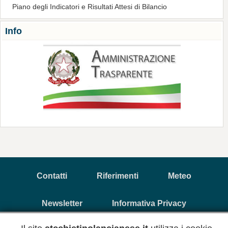
Piano degli Indicatori e Risultati Attesi di Bilancio
Info
Contatti
Riferimenti
Meteo
Newsletter
Informativa Privacy