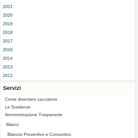
2021
2020
2019
2018
2017
2016
2014
2013
2012
Servizi
Come diventare cacciatore
Le Scadenze
Amministrazione Trasparente
Bilanci
Bilancio Preventivo e Consuntivo