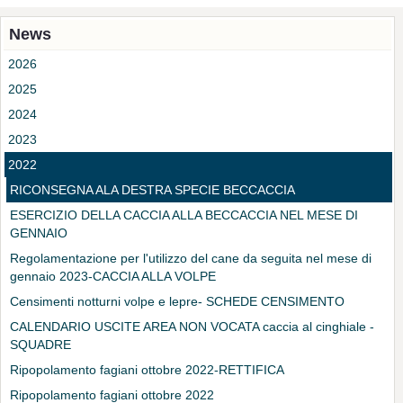
News
2026
2025
2024
2023
2022
RICONSEGNA ALA DESTRA SPECIE BECCACCIA
ESERCIZIO DELLA CACCIA ALLA BECCACCIA NEL MESE DI
GENNAIO
Regolamentazione per l'utilizzo del cane da seguita nel mese di
gennaio 2023-CACCIA ALLA VOLPE
Censimenti notturni volpe e lepre- SCHEDE CENSIMENTO
CALENDARIO USCITE AREA NON VOCATA caccia al cinghiale -
SQUADRE
Ripopolamento fagiani ottobre 2022-RETTIFICA
Ripopolamento fagiani ottobre 2022