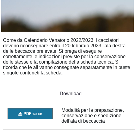
Come da Calendario Venatorio 2022/2023, i cacciatori
devono riconsegnare entro il 20 febbraio 2023 l'ala destra
delle beccacce prelevate. Si prega di eseguire
correttamente le indicazioni previste per la conservazione
delle stesse e la compilazione della scheda tecnica. Si
ricorda che le ali vanno consegnate separatamente in buste
singole conteneti la scheda.
Download
Modalità per la preparazione,
PDF
149 KB
conservazione e spedizione
dell'ala di beccaccia