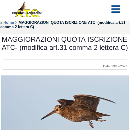
»
Home
>
MAGGIORAZIONI QUOTA ISCRIZIONE ATC- (modifica art.31
comma 2 lettera C)
MAGGIORAZIONI QUOTA ISCRIZIONE
ATC- (modifica art.31 comma 2 lettera C)
Data: 29/12/2022