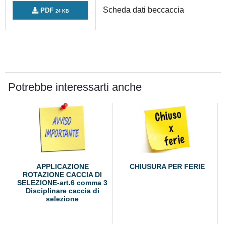
Scheda dati beccaccia
PDF
24 KB
Potrebbe interessarti anche
APPLICAZIONE
CHIUSURA PER FERIE
ROTAZIONE CACCIA DI
SELEZIONE-art.6 comma 3
Disciplinare caccia di
selezione