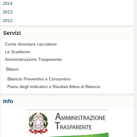
2014
2013
2012
Servizi
Come diventare cacciatore
Le Scadenze
Amministrazione Trasparente
Bilanci
Bilancio Preventivo e Consuntivo
Piano degli Indicatori e Risultati Attesi di Bilancio
Info