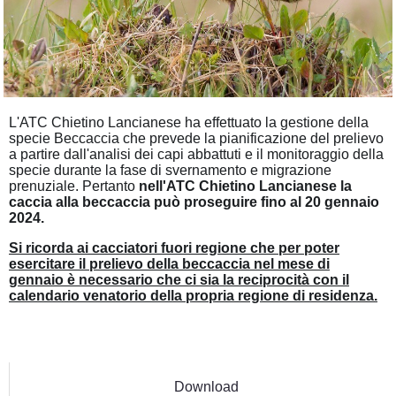
L'ATC Chietino Lancianese ha effettuato la gestione della
specie Beccaccia che prevede la pianificazione del prelievo
a partire dall'analisi dei capi abbattuti e il monitoraggio della
specie durante la fase di svernamento e migrazione
prenuziale. Pertanto
nell'ATC Chietino Lancianese la
caccia alla beccaccia può proseguire fino al
20 gennaio
2024.
Si ricorda ai cacciatori fuori regione che per poter
esercitare il prelievo della beccaccia nel mese di
gennaio è necessario che ci sia la reciprocità con il
calendario venatorio della propria regione di residenza.
Download