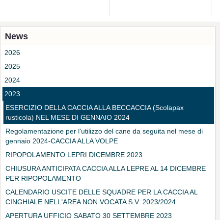
News
2026
2025
2024
2023
ESERCIZIO DELLA CACCIA ALLA BECCACCIA (Scolapax
rusticola) NEL MESE DI GENNAIO 2024
Regolamentazione per l'utilizzo del cane da seguita nel mese di
gennaio 2024-CACCIA ALLA VOLPE
RIPOPOLAMENTO LEPRI DICEMBRE 2023
CHIUSURA ANTICIPATA CACCIA ALLA LEPRE AL 14 DICEMBRE
PER RIPOPOLAMENTO
CALENDARIO USCITE DELLE SQUADRE PER LA CACCIA AL
CINGHIALE NELL'AREA NON VOCATA S.V. 2023/2024
APERTURA UFFICIO SABATO 30 SETTEMBRE 2023