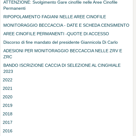
ATTENZIONE: Svolgimento Gare cinofile nelle Aree Cinofile
Permanenti
RIPOPOLAMENTO FAGIANI NELLE AREE CINOFILE
MONITORAGGIO BECCACCIA - DATE E SCHEDA CENSIMENTO
AREE CINOFILE PERMANENTI -QUOTE DI ACCESSO
Discorso di fine mandato del presidente Giannicola Di Carlo
ADESIONI PER MONITORAGGIO BECCACCIA NELLE ZRV E
ZRC
BANDO ISCRIZIONE CACCIA DI SELEZIONE AL CINGHIALE
2023
2022
2021
2020
2019
2018
2017
2016