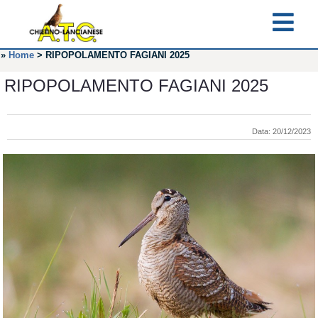
»
Home
>
RIPOPOLAMENTO FAGIANI 2025
RIPOPOLAMENTO FAGIANI 2025
Data: 20/12/2023