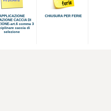
APPLICAZIONE
CHIUSURA PER FERIE
AZIONE CACCIA DI
IONE-art.6 comma 3
ciplinare caccia di
selezione