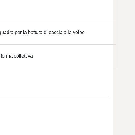
dra per la battuta di caccia alla volpe
 forma collettiva