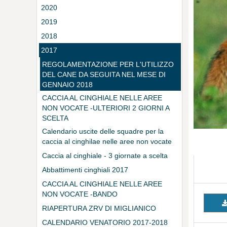
2020
2019
2018
2017
REGOLAMENTAZIONE PER L'UTILIZZO
DEL CANE DA SEGUITA NEL MESE DI
GENNAIO 2018
CACCIA AL CINGHIALE NELLE AREE
NON VOCATE -ULTERIORI 2 GIORNI A
SCELTA
Calendario uscite delle squadre per la
caccia al cinghilae nelle aree non vocate
Caccia al cinghiale - 3 giornate a scelta
Abbattimenti cinghiali 2017
CACCIA AL CINGHIALE NELLE AREE
NON VOCATE -BANDO
RIAPERTURA ZRV DI MIGLIANICO
CALENDARIO VENATORIO 2017-2018