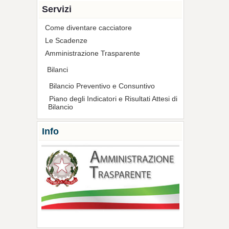
Servizi
Come diventare cacciatore
Le Scadenze
Amministrazione Trasparente
Bilanci
Bilancio Preventivo e Consuntivo
Piano degli Indicatori e Risultati Attesi di
Bilancio
Info