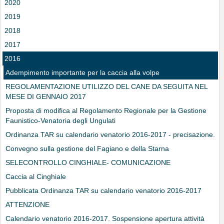
2020
2019
2018
2017
2016
Adempimento importante per la caccia alla volpe
REGOLAMENTAZIONE UTILIZZO DEL CANE DA SEGUITA NEL
MESE DI GENNAIO 2017
Proposta di modifica al Regolamento Regionale per la Gestione
Faunistico-Venatoria degli Ungulati
Ordinanza TAR su calendario venatorio 2016-2017 - precisazione.
Convegno sulla gestione del Fagiano e della Starna
SELECONTROLLO CINGHIALE- COMUNICAZIONE
Caccia al Cinghiale
Pubblicata Ordinanza TAR su calendario venatorio 2016-2017
ATTENZIONE
Calendario venatorio 2016-2017. Sospensione apertura attività