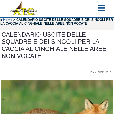
»
Home
>
CALENDARIO USCITE DELLE SQUADRE E DEI SINGOLI PER
LA CACCIA AL CINGHIALE NELLE AREE NON VOCATE
CALENDARIO USCITE DELLE
SQUADRE E DEI SINGOLI PER LA
CACCIA AL CINGHIALE NELLE AREE
NON VOCATE
Data: 30/12/2016