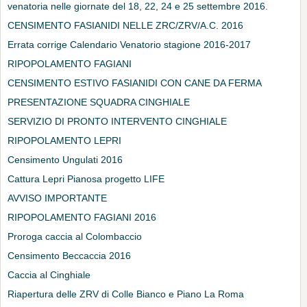
venatoria nelle giornate del 18, 22, 24 e 25 settembre 2016.
CENSIMENTO FASIANIDI NELLE ZRC/ZRV/A.C. 2016
Errata corrige Calendario Venatorio stagione 2016-2017
RIPOPOLAMENTO FAGIANI
CENSIMENTO ESTIVO FASIANIDI CON CANE DA FERMA
PRESENTAZIONE SQUADRA CINGHIALE
SERVIZIO DI PRONTO INTERVENTO CINGHIALE
RIPOPOLAMENTO LEPRI
Censimento Ungulati 2016
Cattura Lepri Pianosa progetto LIFE
AVVISO IMPORTANTE
RIPOPOLAMENTO FAGIANI 2016
Proroga caccia al Colombaccio
Censimento Beccaccia 2016
Caccia al Cinghiale
Riapertura delle ZRV di Colle Bianco e Piano La Roma