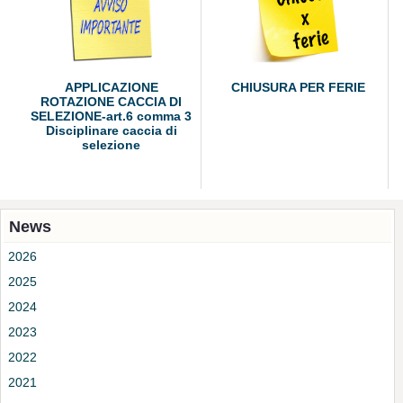
APPLICAZIONE
CHIUSURA PER FERIE
ROTAZIONE CACCIA DI
SELEZIONE-art.6 comma 3
Disciplinare caccia di
selezione
News
2026
2025
2024
2023
2022
2021