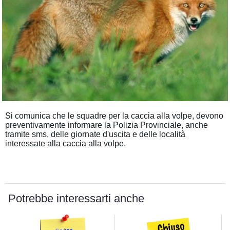
Si comunica che le squadre per la caccia alla volpe, devono
preventivamente informare la Polizia Provinciale, anche
tramite sms, delle giornate d'uscita e delle località
interessate alla caccia alla volpe.
Potrebbe interessarti anche