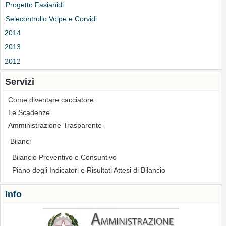
Progetto Fasianidi
Selecontrollo Volpe e Corvidi
2014
2013
2012
Servizi
Come diventare cacciatore
Le Scadenze
Amministrazione Trasparente
Bilanci
Bilancio Preventivo e Consuntivo
Piano degli Indicatori e Risultati Attesi di Bilancio
Info