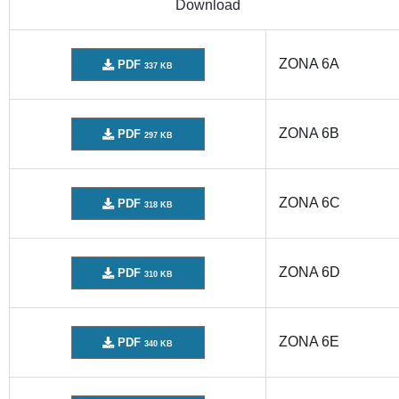
Download
ZONA 6A
PDF
337 KB
ZONA 6B
PDF
297 KB
ZONA 6C
PDF
318 KB
ZONA 6D
PDF
310 KB
ZONA 6E
PDF
340 KB