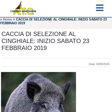
»
Home
>
CACCIA DI SELEZIONE AL CINGHIALE: INIZIO SABATO 23
FEBBRAIO 2019
CACCIA DI SELEZIONE AL
CINGHIALE: INIZIO SABATO 23
FEBBRAIO 2019
Data: 03/08/2026