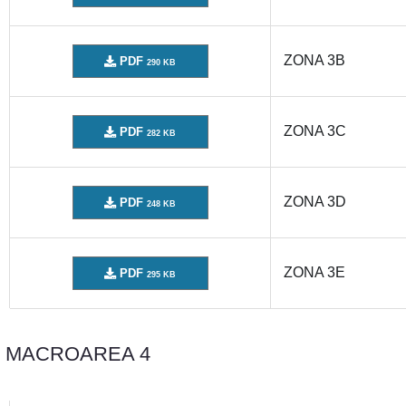
ZONA 3B
PDF
290 KB
ZONA 3C
PDF
282 KB
ZONA 3D
PDF
248 KB
ZONA 3E
PDF
295 KB
MACROAREA 4