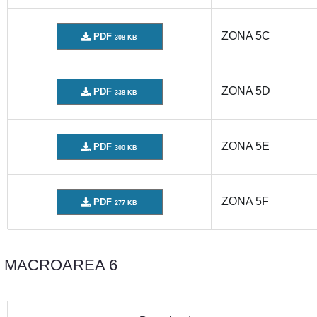
ZONA 5C
PDF
308 KB
ZONA 5D
PDF
338 KB
ZONA 5E
PDF
300 KB
ZONA 5F
PDF
277 KB
MACROAREA 6