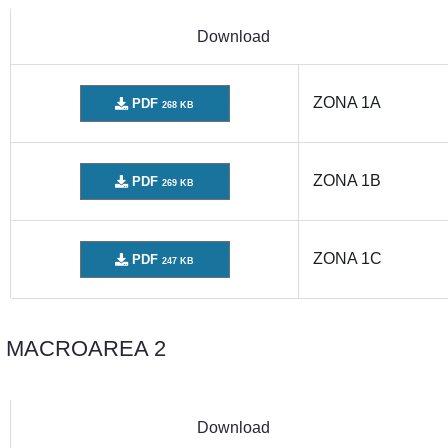
Download
ZONA 1A
PDF
268 KB
ZONA 1B
PDF
269 KB
ZONA 1C
PDF
247 KB
MACROAREA 2
Download