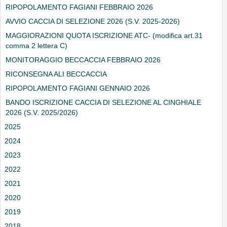
RIPOPOLAMENTO FAGIANI FEBBRAIO 2026
AVVIO CACCIA DI SELEZIONE 2026 (S.V. 2025-2026)
MAGGIORAZIONI QUOTA ISCRIZIONE ATC- (modifica art.31
comma 2 lettera C)
MONITORAGGIO BECCACCIA FEBBRAIO 2026
RICONSEGNA ALI BECCACCIA
RIPOPOLAMENTO FAGIANI GENNAIO 2026
BANDO ISCRIZIONE CACCIA DI SELEZIONE AL CINGHIALE
2026 (S.V. 2025/2026)
2025
2024
2023
2022
2021
2020
2019
2018