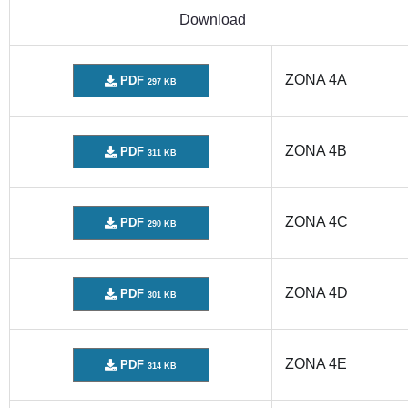
Download
ZONA 4A
PDF
297 KB
ZONA 4B
PDF
311 KB
ZONA 4C
PDF
290 KB
ZONA 4D
PDF
301 KB
ZONA 4E
PDF
314 KB