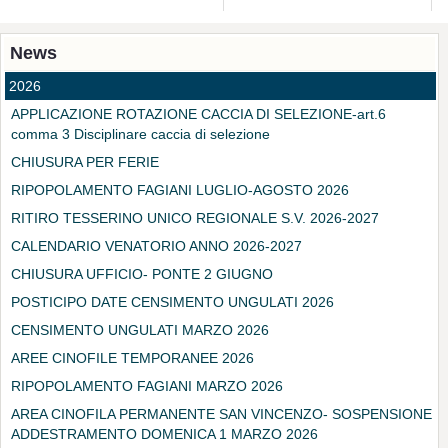
News
2026
APPLICAZIONE ROTAZIONE CACCIA DI SELEZIONE-art.6
comma 3 Disciplinare caccia di selezione
CHIUSURA PER FERIE
RIPOPOLAMENTO FAGIANI LUGLIO-AGOSTO 2026
RITIRO TESSERINO UNICO REGIONALE S.V. 2026-2027
CALENDARIO VENATORIO ANNO 2026-2027
CHIUSURA UFFICIO- PONTE 2 GIUGNO
POSTICIPO DATE CENSIMENTO UNGULATI 2026
CENSIMENTO UNGULATI MARZO 2026
AREE CINOFILE TEMPORANEE 2026
RIPOPOLAMENTO FAGIANI MARZO 2026
AREA CINOFILA PERMANENTE SAN VINCENZO- SOSPENSIONE
ADDESTRAMENTO DOMENICA 1 MARZO 2026