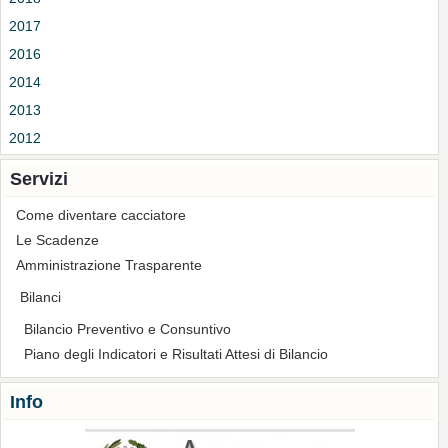
2017
2016
2014
2013
2012
Servizi
Come diventare cacciatore
Le Scadenze
Amministrazione Trasparente
Bilanci
Bilancio Preventivo e Consuntivo
Piano degli Indicatori e Risultati Attesi di Bilancio
Info